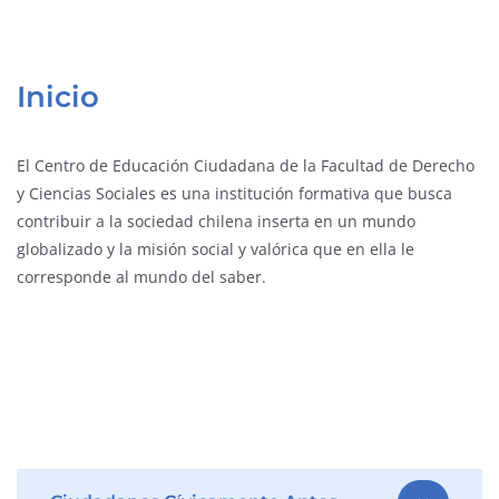
Inicio
El Centro de Educación Ciudadana de la Facultad de Derecho
y Ciencias Sociales es una institución formativa que busca
contribuir a la sociedad chilena inserta en un mundo
globalizado y la misión social y valórica que en ella le
corresponde al mundo del saber.