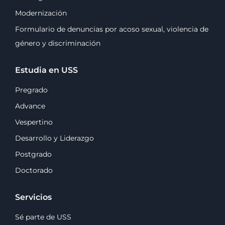
Modernización
Formulario de denuncias por acoso sexual, violencia de
género y discriminación
Estudia en USS
Pregrado
Advance
Vespertino
Desarrollo y Liderazgo
Postgrado
Doctorado
Servicios
Sé parte de USS