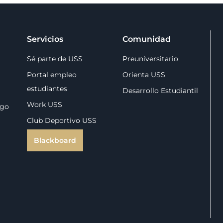
Servicios
Comunidad
Sé parte de USS
Preuniversitario
Portal empleo
Orienta USS
estudiantes
Desarrollo Estudiantil
Work USS
zgo
Club Deportivo USS
Blackboard