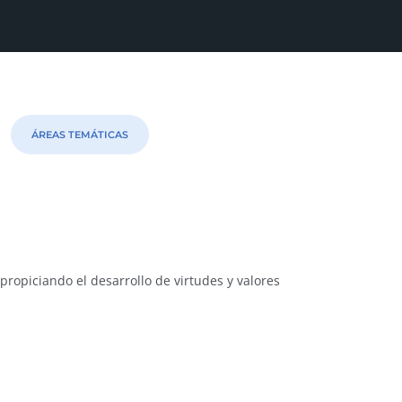
ÁREAS TEMÁTICAS
propiciando el desarrollo de virtudes y valores