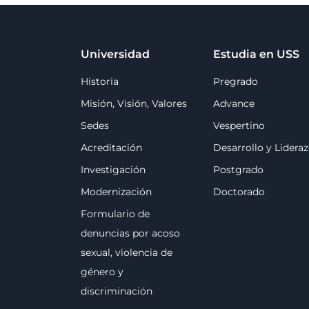
Universidad
Estudia en USS
Historia
Pregrado
Misión, Visión, Valores
Advance
Sedes
Vespertino
Acreditación
Desarrollo y Lidera
Investigación
Postgrado
Modernización
Doctorado
Formulario de
denuncias por acoso
sexual, violencia de
género y
discriminación