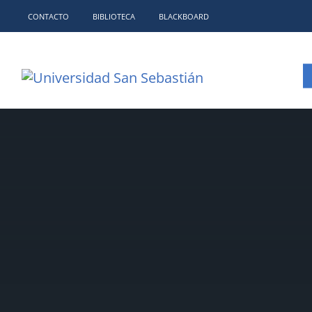
CONTACTO
BIBLIOTECA
BLACKBOARD