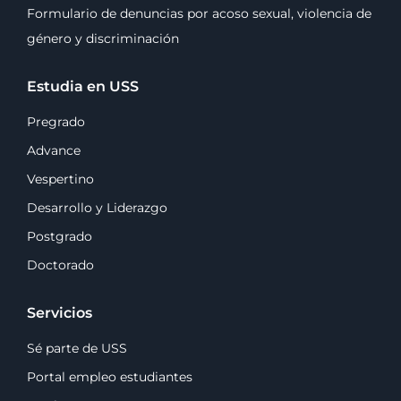
Formulario de denuncias por acoso sexual, violencia de
género y discriminación
Estudia en USS
Pregrado
Advance
Vespertino
Desarrollo y Liderazgo
Postgrado
Doctorado
Servicios
Sé parte de USS
Portal empleo estudiantes