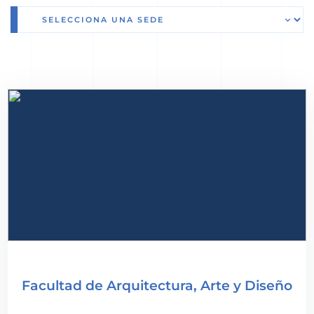
Facultad de Arquitectura, Arte y Diseño