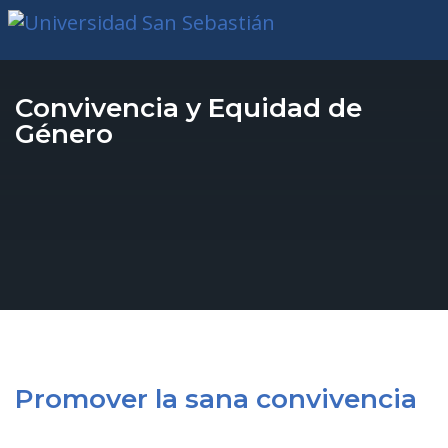
Convivencia y Equidad de
Género
Promover la sana convivencia