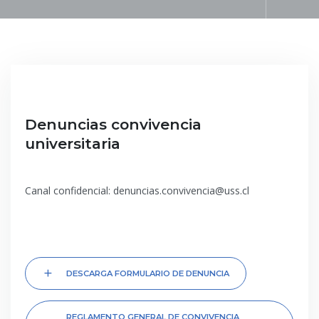
add
Denuncias convivencia
universitaria
Canal confidencial: denuncias.convivencia@uss.cl
add
DESCARGA FORMULARIO DE DENUNCIA
REGLAMENTO GENERAL DE CONVIVENCIA