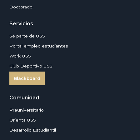
Doctorado
Servicios
Sé parte de USS
Portal empleo estudiantes
Work USS
Club Deportivo USS
Blackboard
Comunidad
Preuniversitario
Orienta USS
Desarrollo Estudiantil