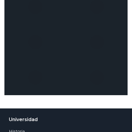
Universidad
Historia