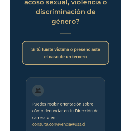
acoso sexual, violencia o
discriminación de
género?
Si tú fuiste víctima o presenciaste
el caso de un tercero
🏛️
Puedes recibir orientación sobre
cómo denunciar en tu Dirección de
carrera o en
consulta.convivencia@uss.cl