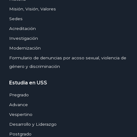
Misión, Visión, Valores
Sedes
Acreditación
Investigación
Modernización
Formulario de denuncias por acoso sexual, violencia de
género y discriminación
Estudia en USS
Pregrado
Advance
Vespertino
Desarrollo y Liderazgo
Postgrado