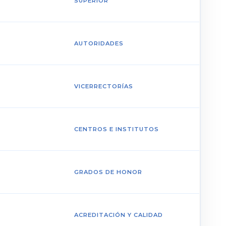
SUPERIOR
AUTORIDADES
VICERRECTORÍAS
CENTROS E INSTITUTOS
GRADOS DE HONOR
ACREDITACIÓN Y CALIDAD