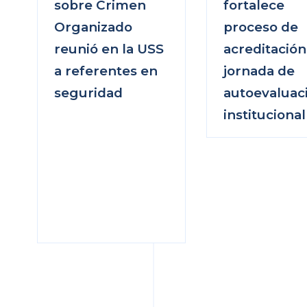
sobre Crimen
fortalece
Organizado
proceso de
reunió en la USS
acreditación
a referentes en
jornada de
seguridad
autoevaluac
institucional