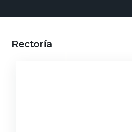
Rectoría