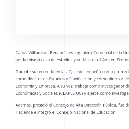
Carlos Williamson Benaprés es Ingeniero Comercial de la Un
por la misma casa de estudios y un Master of Arts en Econo
Durante su recorrido en la UC, se desempeñó como prorrecto
como director de Estudios y Planificación y como director de
Economía y Empresa. A su vez, trabaja como investigador de
Económicas y Sociales (CLAPES UC) y ejerce como investiga
Además, presidió el Consejo de Alta Dirección Pública, fue dire
Hacienda e integró el Consejo Nacional de Educación.