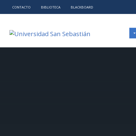
CONTACTO
BIBLIOTECA
BLACKBOARD