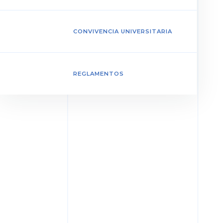
CONVIVENCIA UNIVERSITARIA
REGLAMENTOS