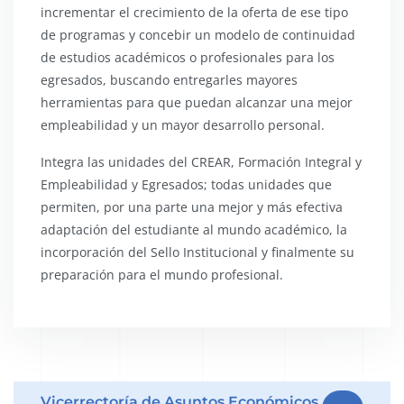
incrementar el crecimiento de la oferta de ese tipo
de programas y concebir un modelo de continuidad
de estudios académicos o profesionales para los
egresados, buscando entregarles mayores
herramientas para que puedan alcanzar una mejor
empleabilidad y un mayor desarrollo personal.
Integra las unidades del CREAR, Formación Integral y
Empleabilidad y Egresados; todas unidades que
permiten, por una parte una mejor y más efectiva
adaptación del estudiante al mundo académico, la
incorporación del Sello Institucional y finalmente su
preparación para el mundo profesional.
Vicerrectoría de Asuntos Económicos