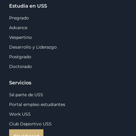
Estudia en USS
Pregrado
Advance
Vespertino
Desarrollo y Liderazgo
Postgrado
Doctorado
Servicios
Sé parte de USS
Portal empleo estudiantes
Work USS
Club Deportivo USS