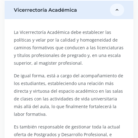
Vicerrectoría Académica
expand_less
La Vicerrectoría Académica debe establecer las
políticas y velar por la calidad y homogeneidad de
caminos formativos que conducen a las licenciaturas
y títulos profesionales de pregrado y, en una escala
superior, al magister profesional.
De igual forma, está a cargo del acompañamiento de
los estudiantes, estableciendo una relación más
directa y virtuosa del espacio académico en las salas
de clases con las actividades de vida universitaria
más allá del aula, lo que finalmente fortalecerá la
labor formativa.
Es también responsable de gestionar toda la actual
oferta de Postgrados y Desarrollo Profesional, e