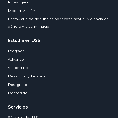
Investigación
Modernización
Formulario de denuncias por acoso sexual, violencia de
género y discriminación
Estudia en USS
Pregrado
Advance
Vespertino
Desarrollo y Liderazgo
Postgrado
Doctorado
Servicios
Sé parte de USS