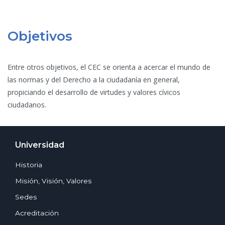
Objetivos
Entre otros objetivos, el CEC se orienta a acercar el mundo de
las normas y del Derecho a la ciudadanía en general,
propiciando el desarrollo de virtudes y valores cívicos
ciudadanos.
Universidad
Historia
Misión, Visión, Valores
Sedes
Acreditación