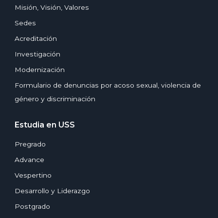
Misión, Visión, Valores
Sedes
Acreditación
Investigación
Modernización
Formulario de denuncias por acoso sexual, violencia de
género y discriminación
Estudia en USS
Pregrado
Advance
Vespertino
Desarrollo y Liderazgo
Postgrado