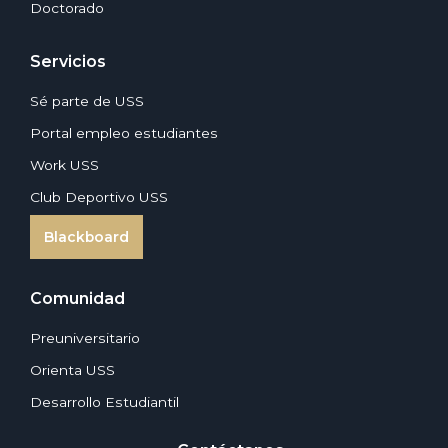
Doctorado
Servicios
Sé parte de USS
Portal empleo estudiantes
Work USS
Club Deportivo USS
Blackboard
Comunidad
Preuniversitario
Orienta USS
Desarrollo Estudiantil