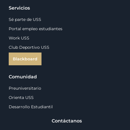
Servicios
Sé parte de USS
Portal empleo estudiantes
Work USS
Club Deportivo USS
Blackboard
Comunidad
Preuniversitario
Orienta USS
Desarrollo Estudiantil
Contáctanos