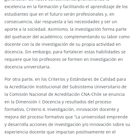
excelencia en la formación y facilitando el aprendizaje de los
estudiantes que en el futuro serán profesionales y, en
consecuencia, dar respuesta a las necesidades y ser un
aporte a la sociedad. Asimismo, la investigación forma parte
del quehacer del académico, complementando su labor como
docente con la de investigación de su propia actividad en
docencia. Sin embargo, para fortalecer estas habilidades se
requiere que los profesores se formen en investigación en
docencia universitaria.
Por otra parte, en los Criterios y Estándares de Calidad para
la Acreditación Institucional del Subsistema Universitario de
la Comisión Nacional de Acreditación CNA-Chile se enuncia
en la Dimensión I: Docencia y resultados del proceso
formativo, Criterio 4. Investigación, innovación docente y
mejora del proceso formativo que “La universidad emprende
y desarrolla acciones de investigación y/o innovación sobre su
experiencia docente que impactan positivamente en el