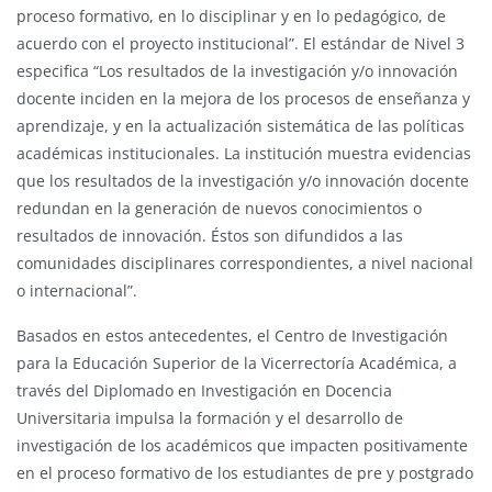
proceso formativo, en lo disciplinar y en lo pedagógico, de
acuerdo con el proyecto institucional”. El estándar de Nivel 3
especifica “Los resultados de la investigación y/o innovación
docente inciden en la mejora de los procesos de enseñanza y
aprendizaje, y en la actualización sistemática de las políticas
académicas institucionales. La institución muestra evidencias
que los resultados de la investigación y/o innovación docente
redundan en la generación de nuevos conocimientos o
resultados de innovación. Éstos son difundidos a las
comunidades disciplinares correspondientes, a nivel nacional
o internacional”.
Basados en estos antecedentes, el Centro de Investigación
para la Educación Superior de la Vicerrectoría Académica, a
través del Diplomado en Investigación en Docencia
Universitaria impulsa la formación y el desarrollo de
investigación de los académicos que impacten positivamente
en el proceso formativo de los estudiantes de pre y postgrado