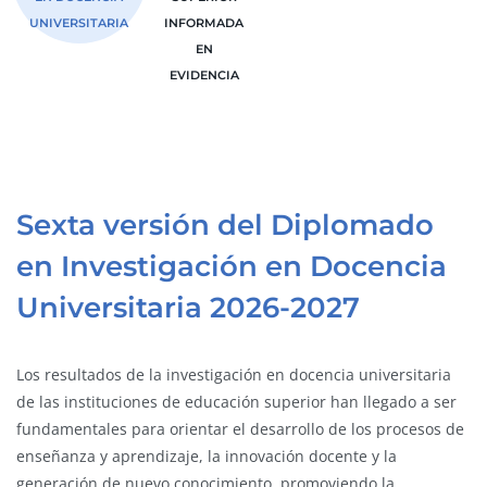
UNIVERSITARIA
INFORMADA
EN
EVIDENCIA
Sexta versión del Diplomado
en Investigación en Docencia
Universitaria 2026-2027
Los resultados de la investigación en docencia universitaria
de las instituciones de educación superior han llegado a ser
fundamentales para orientar el desarrollo de los procesos de
enseñanza y aprendizaje, la innovación docente y la
generación de nuevo conocimiento, promoviendo la