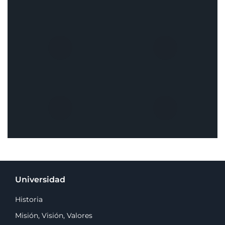
Universidad
Historia
Misión, Visión, Valores