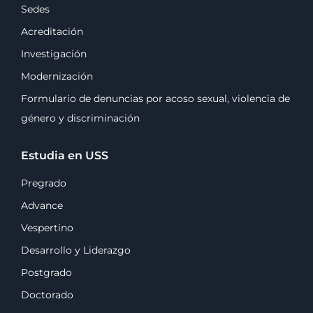
Sedes
Acreditación
Investigación
Modernización
Formulario de denuncias por acoso sexual, violencia de
género y discriminación
Estudia en USS
Pregrado
Advance
Vespertino
Desarrollo y Liderazgo
Postgrado
Doctorado