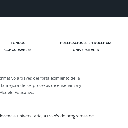
FONDOS
PUBLICACIONES EN DOCENCIA
CONCURSABLES
UNIVERSITARIA
ormativo a través del fortalecimiento de la
n la mejora de los procesos de enseñanza y
 Modelo Educativo
.
docencia universitaria, a través de programas de