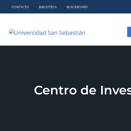
CONTACTO
BIBLIOTECA
BLACKBOARD
Centro de Inve