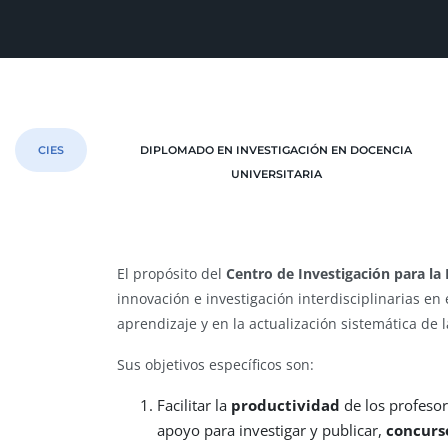
CIES
DIPLOMADO EN INVESTIGACIÓN EN DOCENCIA
UNIVERSITARIA
El propósito del
Centro de Investigación para la
innovación e investigación interdisciplinarias e
aprendizaje y en la actualización sistemática de 
Sus objetivos específicos son:
Facilitar la
productividad
de los profesor
apoyo para investigar y publicar
,
concurso