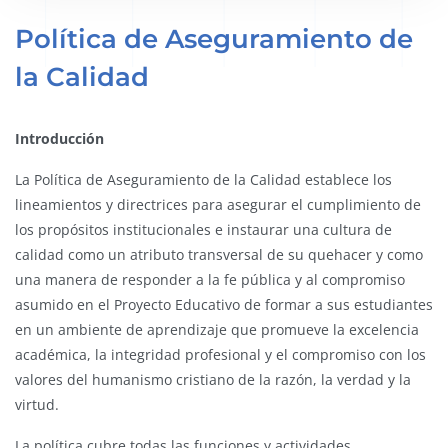
Política de Aseguramiento de
la Calidad
Introducción
La Política de Aseguramiento de la Calidad establece los
lineamientos y directrices para asegurar el cumplimiento de
los propósitos institucionales e instaurar una cultura de
calidad como un atributo transversal de su quehacer y como
una manera de responder a la fe pública y al compromiso
asumido en el Proyecto Educativo de formar a sus estudiantes
en un ambiente de aprendizaje que promueve la excelencia
académica, la integridad profesional y el compromiso con los
valores del humanismo cristiano de la razón, la verdad y la
virtud.
La política cubre todas las funciones y actividades