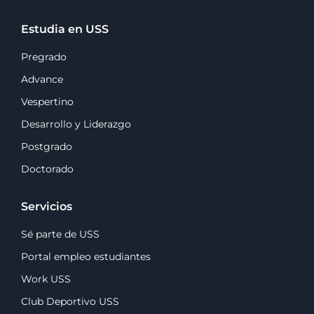
Estudia en USS
Pregrado
Advance
Vespertino
Desarrollo y Liderazgo
Postgrado
Doctorado
Servicios
Sé parte de USS
Portal empleo estudiantes
Work USS
Club Deportivo USS