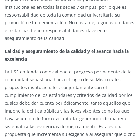
institucionales en todas las sedes y campus, por lo que es
responsabilidad de toda la comunidad universitaria su
promoción e implementación. No obstante, algunas unidades
e instancias tienen responsabilidades clave en el
aseguramiento de la calidad.
Calidad y aseguramiento de la calidad y el avance hacia la
excelencia
La USS entiende como calidad el progreso permanente de la
comunidad sebastiana hacia el logro de su Misión y los
propósitos institucionales, conjuntamente con el
cumplimiento de los estándares y criterios de calidad por los
cuales debe dar cuenta periódicamente, tanto aquellos que
impone la política pública y las leyes vigentes como los que
haya asumido de forma voluntaria, generando de manera
sistemática las evidencias de mejoramiento. Esta es una
propuesta que incrementa su exigencia al asegurar que dicho