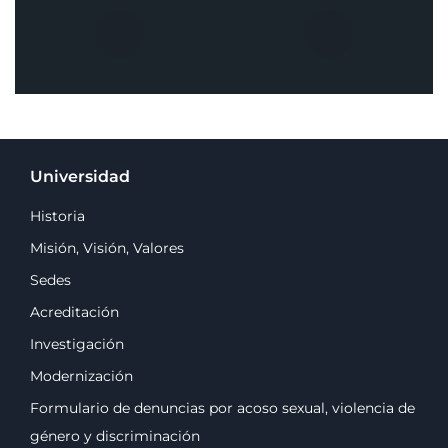
Universidad
Historia
Misión, Visión, Valores
Sedes
Acreditación
Investigación
Modernización
Formulario de denuncias por acoso sexual, violencia de
género y discriminación