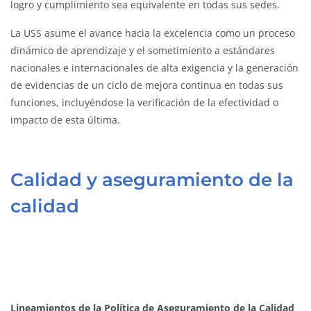
logro y cumplimiento sea equivalente en todas sus sedes.
La USS asume el avance hacia la excelencia como un proceso
dinámico de aprendizaje y el sometimiento a estándares
nacionales e internacionales de alta exigencia y la generación
de evidencias de un ciclo de mejora continua en todas sus
funciones, incluyéndose la verificación de la efectividad o
impacto de esta última.
Calidad y aseguramiento de la
calidad
Lineamientos de la Política de Aseguramiento de la Calidad