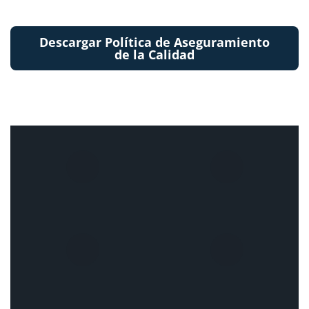
Descargar Política de Aseguramiento
de la Calidad