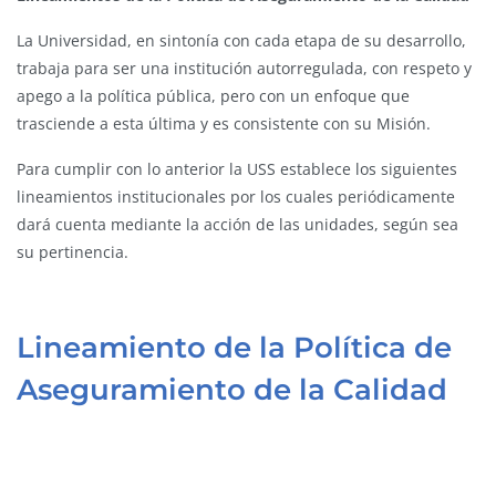
La Universidad, en sintonía con cada etapa de su desarrollo,
trabaja para ser una institución autorregulada, con respeto y
apego a la política pública, pero con un enfoque que
trasciende a esta última y es consistente con su Misión.
Para cumplir con lo anterior la USS establece los siguientes
lineamientos institucionales por los cuales periódicamente
dará cuenta mediante la acción de las unidades, según sea
su pertinencia.
Lineamiento de la Política de
Aseguramiento de la Calidad