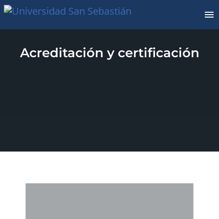
Acreditación y certificación