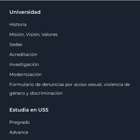
Universidad
Historia
Misión, Visión, Valores
Sedes
Acreditación
Investigación
Modernización
Formulario de denuncias por acoso sexual, violencia de
género y discriminación
Estudia en USS
Pregrado
Advance