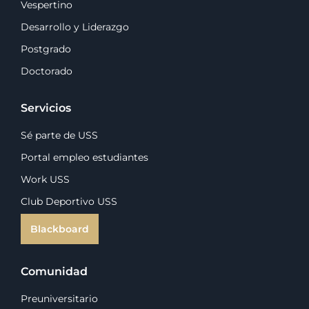
Vespertino
Desarrollo y Liderazgo
Postgrado
Doctorado
Servicios
Sé parte de USS
Portal empleo estudiantes
Work USS
Club Deportivo USS
Blackboard
Comunidad
Preuniversitario