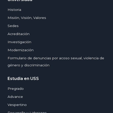
Historia
Misión, Visión, Valores
Sedes
Acreditación
Investigación
Modernización
Formulario de denuncias por acoso sexual, violencia de
género y discriminación
Estudia en USS
Pregrado
Advance
Vespertino
Desarrollo y Liderazgo