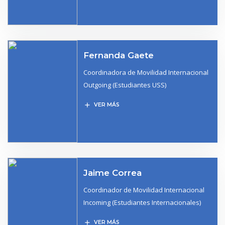
Fernanda Gaete
Coordinadora de Movilidad Internacional
Outgoing (Estudiantes USS)
add
VER MÁS
Jaime Correa
Coordinador de Movilidad Internacional
Incoming (Estudiantes Internacionales)
add
VER MÁS