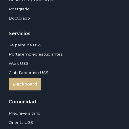
Postgrado
Doctorado
Servicios
Sé parte de USS
Portal empleo estudiantes
Work USS
Club Deportivo USS
Blackboard
Comunidad
Preuniversitario
Orienta USS