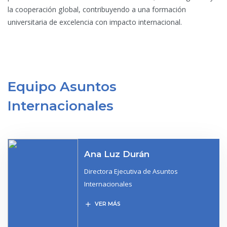
la cooperación global, contribuyendo a una formación
universitaria de excelencia con impacto internacional.
Equipo Asuntos
Internacionales
Ana Luz Durán
Directora Ejecutiva de Asuntos
Internacionales
add
VER MÁS