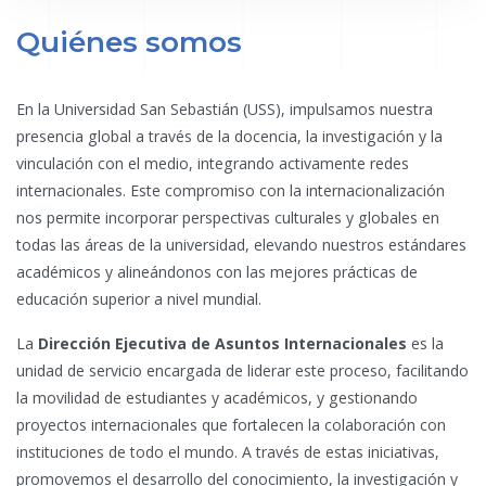
Quiénes somos
En la Universidad San Sebastián (USS), impulsamos nuestra
presencia global a través de la docencia, la investigación y la
vinculación con el medio, integrando activamente redes
internacionales. Este compromiso con la internacionalización
nos permite incorporar perspectivas culturales y globales en
todas las áreas de la universidad, elevando nuestros estándares
académicos y alineándonos con las mejores prácticas de
educación superior a nivel mundial.
La
Dirección Ejecutiva de Asuntos Internacionales
es la
unidad de servicio encargada de liderar este proceso, facilitando
la movilidad de estudiantes y académicos, y gestionando
proyectos internacionales que fortalecen la colaboración con
instituciones de todo el mundo. A través de estas iniciativas,
promovemos el desarrollo del conocimiento, la investigación y