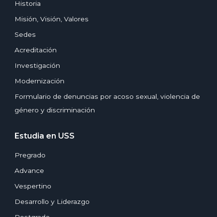
Historia
Misión, Visión, Valores
Sedes
Acreditación
Investigación
Modernización
Formulario de denuncias por acoso sexual, violencia de
género y discriminación
Estudia en USS
Pregrado
Advance
Vespertino
Desarrollo y Liderazgo