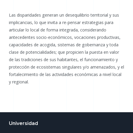
Las disparidades generan un desequilibrio territorial y sus
implicancias, lo que invita a re-pensar estrategias para
articular lo local de forma integrada, considerando
antecedentes socio-económicos, vocaciones productivas,
capacidades de acogida, sistemas de gobernanza y toda
clase de potencialidades; que propicien la puesta en valor
de las tradiciones de sus habitantes, el funcionamiento y
protección de ecosistemas singulares y/o amenazados, y el
fortalecimiento de las actividades económicas a nivel local
y regional.
Universidad