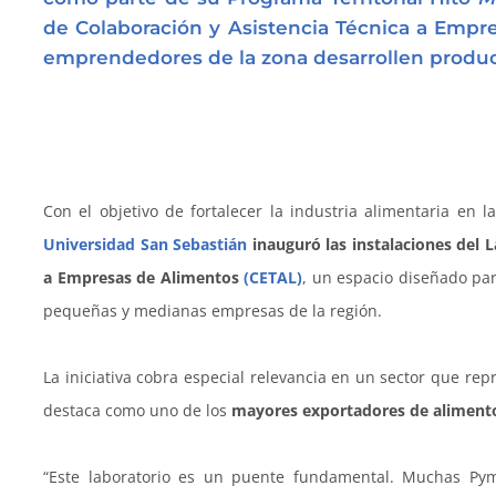
de Colaboración y Asistencia Técnica a Empr
emprendedores de la zona desarrollen produc
Con el objetivo de fortalecer la industria alimentaria en l
Universidad San Sebastián
inauguró las instalaciones del 
a Empresas de Alimentos
(CETAL)
, un espacio diseñado par
pequeñas y medianas empresas de la región.
La iniciativa cobra especial relevancia en un sector que rep
destaca como uno de los
mayores exportadores de alimentos
“Este laboratorio es un puente fundamental. Muchas Py