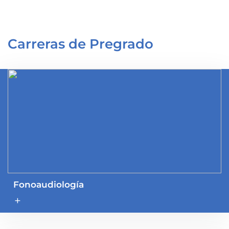
Carreras de Pregrado
Fonoaudiología
add