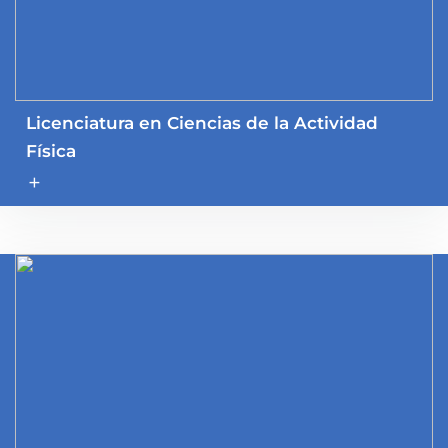
Licenciatura en Ciencias de la Actividad
Física
add