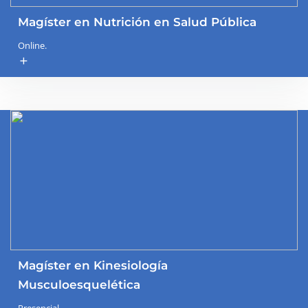
Magíster en Nutrición en Salud Pública
Online.
add
Magíster en Kinesiología
Musculoesquelética