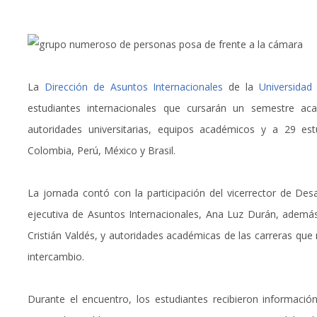
La
Dirección de Asuntos Internacionales
de la
Universidad
estudiantes internacionales que cursarán un semestre aca
autoridades universitarias, equipos académicos y a 29 estu
Colombia, Perú, México y Brasil.
La jornada contó con la participación del vicerrector de Desar
ejecutiva de Asuntos Internacionales, Ana Luz Durán, además
Cristián Valdés, y autoridades académicas de las carreras que 
intercambio.
Durante el encuentro, los estudiantes recibieron información