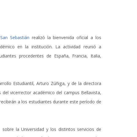
 San Sebastián
realizó la bienvenida oficial a los
démico en la institución. La actividad reunió a
diantes procedentes de España, Francia, Italia,
rollo Estudiantil, Arturo Zúñiga, y de la directora
 del vicerrector académico del campus Bellavista,
recibirán a los estudiantes durante este período de
 sobre la Universidad y los distintos servicios de