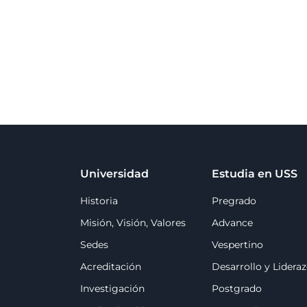
Universidad
Estudia en USS
Historia
Pregrado
Misión, Visión, Valores
Advance
Sedes
Vespertino
Acreditación
Desarrollo y Lidera
Investigación
Postgrado