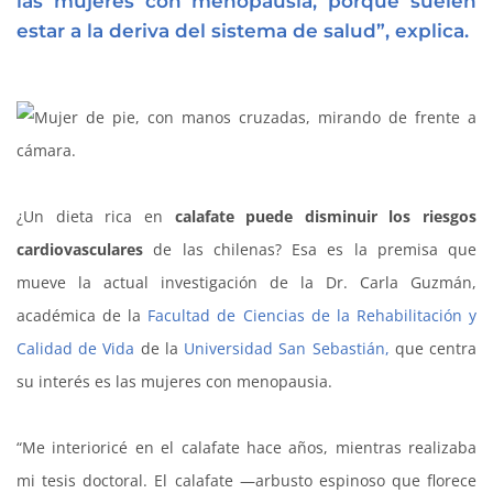
las mujeres con menopausia, porque suelen
estar a la deriva del sistema de salud”, explica.
¿Un dieta rica en
calafate puede disminuir los riesgos
cardiovasculares
de las chilenas? Esa es la premisa que
mueve la actual investigación de la Dr. Carla Guzmán,
académica de la
Facultad de Ciencias de la Rehabilitación y
Calidad de Vida
de la
Universidad San Sebastián,
que centra
su interés es las mujeres con menopausia.
“Me interioricé en el calafate hace años, mientras realizaba
mi tesis doctoral. El calafate —arbusto espinoso que florece