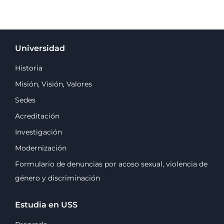
Universidad
Historia
Misión, Visión, Valores
Sedes
Acreditación
Investigación
Modernización
Formulario de denuncias por acoso sexual, violencia de
género y discriminación
Estudia en USS