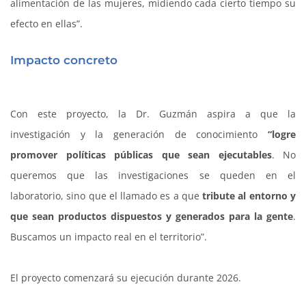
alimentación de las mujeres, midiendo cada cierto tiempo su
efecto en ellas”.
Impacto concreto
Con este proyecto, la Dr. Guzmán aspira a que la
investigación y la generación de conocimiento
“logre
promover políticas públicas que sean ejecutables
. No
queremos que las investigaciones se queden en el
laboratorio, sino que el llamado es a que
tribute al entorno y
que sean productos dispuestos y generados para la gente
.
Buscamos un impacto real en el territorio”.
El proyecto comenzará su ejecución durante 2026.