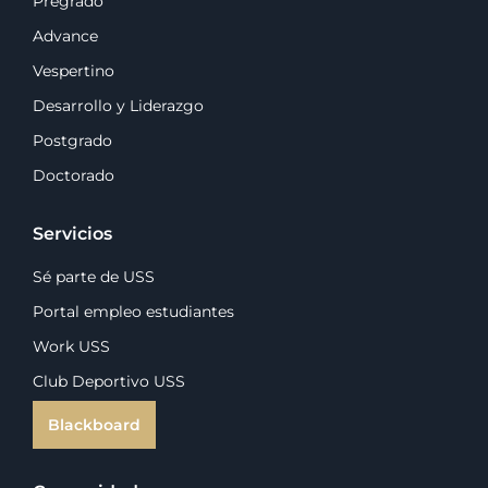
Pregrado
Advance
Vespertino
Desarrollo y Liderazgo
Postgrado
Doctorado
Servicios
Sé parte de USS
Portal empleo estudiantes
Work USS
Club Deportivo USS
Blackboard