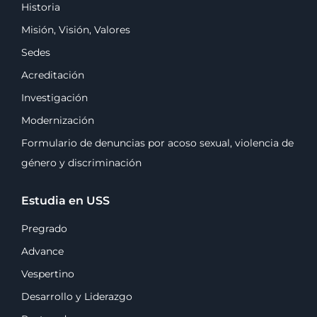
Historia
Misión, Visión, Valores
Sedes
Acreditación
Investigación
Modernización
Formulario de denuncias por acoso sexual, violencia de
género y discriminación
Estudia en USS
Pregrado
Advance
Vespertino
Desarrollo y Liderazgo