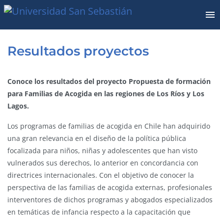
Resultados proyectos
Conoce los resultados del proyecto Propuesta de formación
para Familias de Acogida en las regiones de Los Ríos y Los
Lagos.
Los programas de familias de acogida en Chile han adquirido
una gran relevancia en el diseño de la política pública
focalizada para niños, niñas y adolescentes que han visto
vulnerados sus derechos, lo anterior en concordancia con
directrices internacionales. Con el objetivo de conocer la
perspectiva de las familias de acogida externas, profesionales
interventores de dichos programas y abogados especializados
en temáticas de infancia respecto a la capacitación que