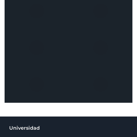
Universidad