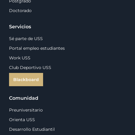
Postgrado
Doctorado
Servicios
Sé parte de USS
Portal empleo estudiantes
Work USS
Club Deportivo USS
Blackboard
Comunidad
Preuniversitario
Orienta USS
Desarrollo Estudiantil