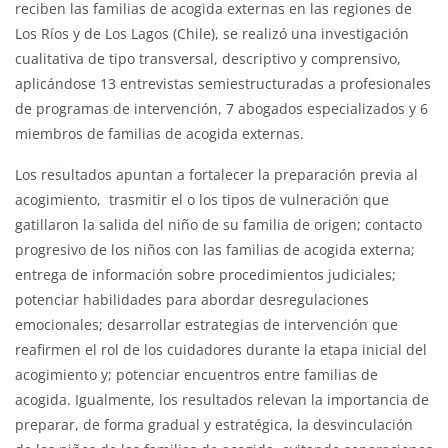
reciben las familias de acogida externas en las regiones de
Los Ríos y de Los Lagos (Chile), se realizó una investigación
cualitativa de tipo transversal, descriptivo y comprensivo,
aplicándose 13 entrevistas semiestructuradas a profesionales
de programas de intervención, 7 abogados especializados y 6
miembros de familias de acogida externas.
Los resultados apuntan a fortalecer la preparación previa al
acogimiento, trasmitir el o los tipos de vulneración que
gatillaron la salida del niño de su familia de origen; contacto
progresivo de los niños con las familias de acogida externa;
entrega de información sobre procedimientos judiciales;
potenciar habilidades para abordar desregulaciones
emocionales; desarrollar estrategias de intervención que
reafirmen el rol de los cuidadores durante la etapa inicial del
acogimiento y; potenciar encuentros entre familias de
acogida. Igualmente, los resultados relevan la importancia de
preparar, de forma gradual y estratégica, la desvinculación