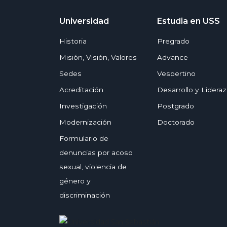
Universidad
Estudia en USS
Historia
Pregrado
Misión, Visión, Valores
Advance
Sedes
Vespertino
Acreditación
Desarrollo y Lidera
Investigación
Postgrado
Modernización
Doctorado
Formulario de
denuncias por acoso
sexual, violencia de
género y
discriminación