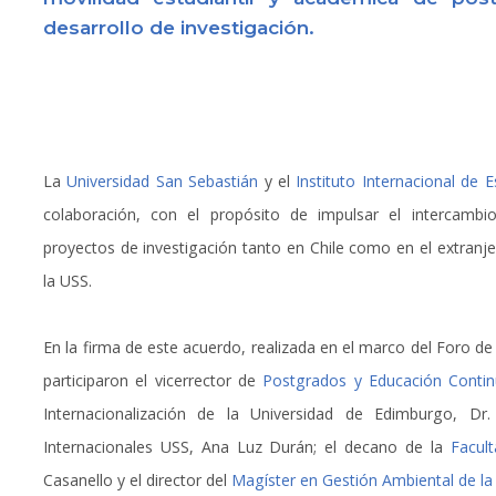
desarrollo de investigación.
La
Universidad San Sebastián
y el
Instituto Internacional de 
colaboración, con el propósito de impulsar el intercambio
proyectos de investigación tanto en Chile como en el extranjero
la USS.
En la firma de este acuerdo, realizada en el marco del Foro de
participaron el vicerrector de
Postgrados y Educación Conti
Internacionalización de la Universidad de Edimburgo, Dr.
Internacionales USS, Ana Luz Durán; el decano de la
Facult
Casanello y el director del
Magíster en Gestión Ambiental de la