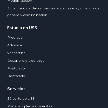
Modernización
Formulario de denuncias por acoso sexual, violencia de
género y discriminación
Estudia en USS
Pregrado
Advance
Vespertino
Desarrollo y Liderazgo
Postgrado
Doctorado
Servicios
Sé parte de USS
Portal empleo estudiantes