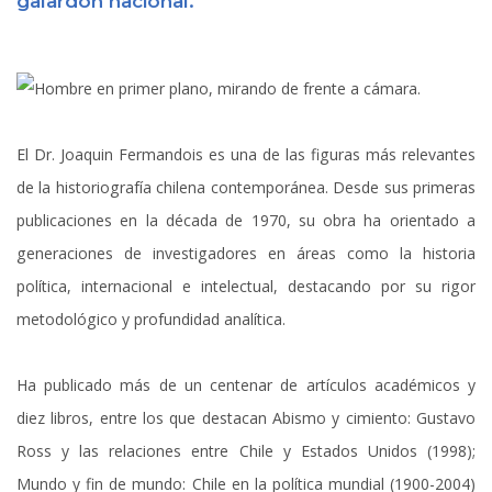
galardón nacional.
El Dr. Joaquin Fermandois es una de las figuras más relevantes
de la historiografía chilena contemporánea. Desde sus primeras
publicaciones en la década de 1970, su obra ha orientado a
generaciones de investigadores en áreas como la historia
política, internacional e intelectual, destacando por su rigor
metodológico y profundidad analítica.
Ha publicado más de un centenar de artículos académicos y
diez libros, entre los que destacan Abismo y cimiento: Gustavo
Ross y las relaciones entre Chile y Estados Unidos (1998);
Mundo y fin de mundo: Chile en la política mundial (1900-2004)