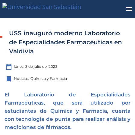
USS inauguró moderno Laboratorio
de Especialidades Farmacéuticas en
Valdivia
date_range
lunes, 3 de julio del 2023
bookmark
Noticias, Química y Farmacia
El Laboratorio de Especialidades
Farmacéuticas, que será utilizado por
estudiantes de Química y Farmacia, cuenta
con tecnología de punta para realizar análisis y
mediciones de fármacos.