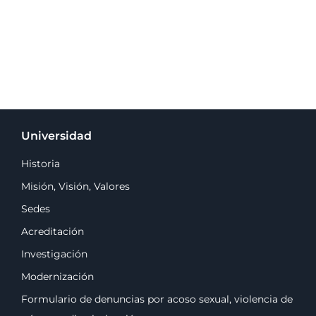
Universidad
Historia
Misión, Visión, Valores
Sedes
Acreditación
Investigación
Modernización
Formulario de denuncias por acoso sexual, violencia de