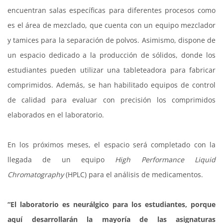
encuentran salas específicas para diferentes procesos como
es el área de mezclado, que cuenta con un equipo mezclador
y tamices para la separación de polvos. Asimismo, dispone de
un espacio dedicado a la producción de sólidos, donde los
estudiantes pueden utilizar una tableteadora para fabricar
comprimidos. Además, se han habilitado equipos de control
de calidad para evaluar con precisión los comprimidos
elaborados en el laboratorio.
En los próximos meses, el espacio será completado con la
llegada de un equipo
High Performance Liquid
Chromatography
(
HPLC) para el análisis de medicamentos.
“El laboratorio es neurálgico para los estudiantes, porque
aquí desarrollarán la mayoría de las asignaturas