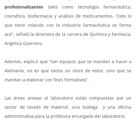
profesionalizantes
tales como tecnología farmacéutica,
cosmética, biofarmacia y análisis de medicamentos. Todo lo
que tiene relación con la industria farmacéutica se forma
acá”, señaló la directora de la carrera de Química y Farmacia,
Angelica Guerrero,
Además, explicó que “son equipos que se mandan a hacer a
Alemania, no es que exista un stock de estos, sino que se
mandan a elaborar con fines formativos”.
Las áreas anexas al laboratorio están compuestas por un
sector de lavado de material, una bodega y una oficina
administrativa para la profesora encargada del laboratorio.