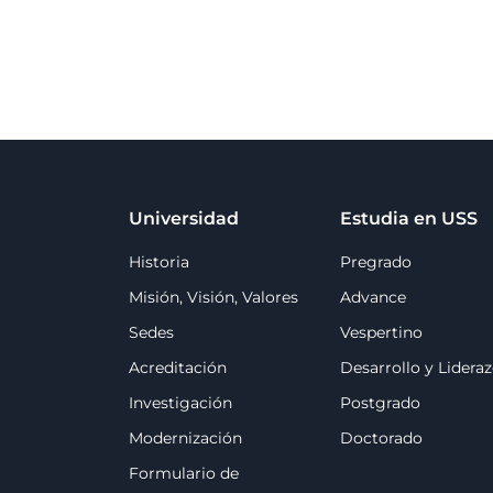
Universidad
Estudia en USS
Historia
Pregrado
Misión, Visión, Valores
Advance
Sedes
Vespertino
Acreditación
Desarrollo y Lidera
Investigación
Postgrado
Modernización
Doctorado
Formulario de