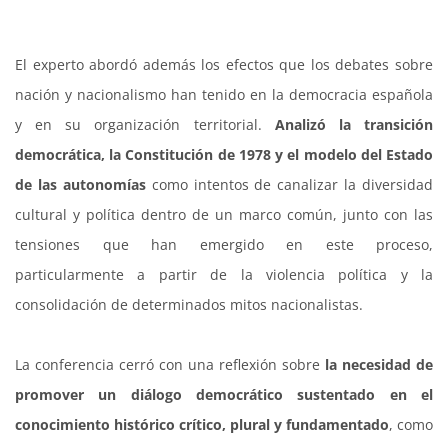
El experto abordó además los efectos que los debates sobre
nación y nacionalismo han tenido en la democracia española
y en su organización territorial.
Analizó la transición
democrática, la Constitución de 1978 y el modelo del Estado
de las autonomías
como intentos de canalizar la diversidad
cultural y política dentro de un marco común, junto con las
tensiones que han emergido en este proceso,
particularmente a partir de la violencia política y la
consolidación de determinados mitos nacionalistas.
La conferencia cerró con una reflexión sobre
la necesidad de
promover un diálogo democrático sustentado en el
conocimiento histórico crítico, plural y fundamentado
, como