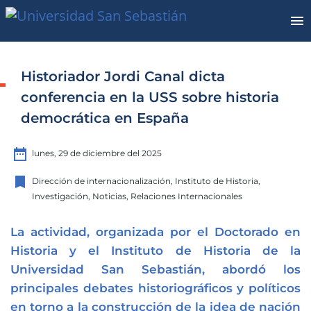
Historiador Jordi Canal dicta
conferencia en la USS sobre historia
democrática en España
date_range
lunes, 29 de diciembre del 2025
bookmark
Dirección de internacionalización, Instituto de Historia,
Investigación, Noticias, Relaciones Internacionales
La actividad, organizada por el Doctorado en
Historia y el Instituto de Historia de la
Universidad San Sebastián, abordó los
principales debates historiográficos y políticos
en torno a la construcción de la idea de nación