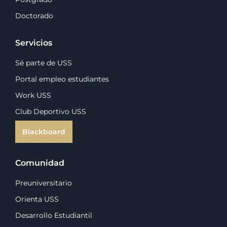
Doctorado
Servicios
Sé parte de USS
Portal empleo estudiantes
Work USS
Club Deportivo USS
Blackboard
Comunidad
Preuniversitario
Orienta USS
Desarrollo Estudiantil