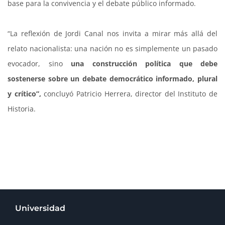
base para la convivencia y el debate público informado.
“La reflexión de Jordi Canal nos invita a mirar más allá del
relato nacionalista: una nación no es simplemente un pasado
evocador, sino
una construcción política que debe
sostenerse sobre un debate democrático informado, plural
y crítico”,
concluyó Patricio Herrera, director del Instituto de
Historia.
Universidad