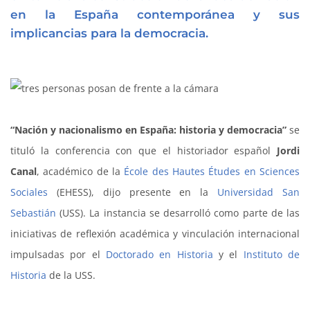
en la España contemporánea y sus
implicancias para la democracia.
“Nación y nacionalismo en España: historia y democracia”
se
tituló la conferencia con que el historiador español
Jordi
Canal
, académico de la
École des Hautes Études en Sciences
Sociales
(EHESS), dijo presente en la
Universidad San
Sebastián
(USS). La instancia se desarrolló como parte de las
iniciativas de reflexión académica y vinculación internacional
impulsadas por el
Doctorado en Historia
y el
Instituto de
Historia
de la USS.