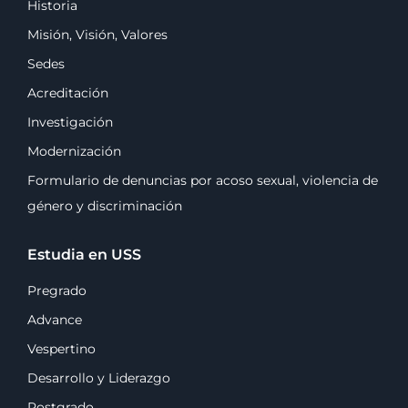
Historia
Misión, Visión, Valores
Sedes
Acreditación
Investigación
Modernización
Formulario de denuncias por acoso sexual, violencia de
género y discriminación
Estudia en USS
Pregrado
Advance
Vespertino
Desarrollo y Liderazgo
Postgrado