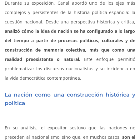
Durante su exposición, Canal abordó uno de los ejes más
complejos y persistentes de la historia política española: la
cuestión nacional. Desde una perspectiva histórica y crítica,
analizó cómo la idea de nación se ha configurado a lo largo
del tiempo a partir de procesos políticos, culturales y de
construcción de memoria colectiva, más que como una
realidad preexistente o natural.
Este enfoque permitió
problematizar los discursos nacionalistas y su incidencia en
la vida democrática contemporánea.
La nación como una construcción histórica y
política
En su análisis, el expositor sostuvo que las naciones no
preceden al nacionalismo, sino que, en muchos casos,
son el