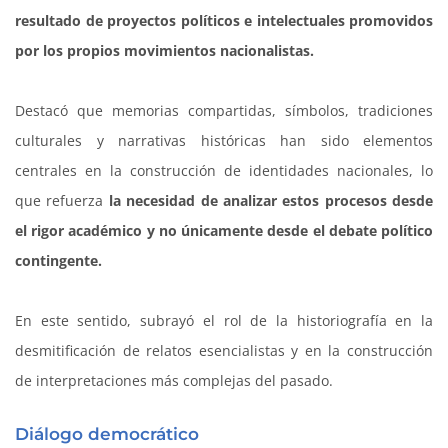
resultado de proyectos políticos e intelectuales promovidos
por los propios movimientos nacionalistas.
Destacó que memorias compartidas, símbolos, tradiciones
culturales y narrativas históricas han sido elementos
centrales en la construcción de identidades nacionales, lo
que refuerza
la necesidad de analizar estos procesos desde
el rigor académico y no únicamente desde el debate político
contingente.
En este sentido, subrayó el rol de la historiografía en la
desmitificación de relatos esencialistas y en la construcción
de interpretaciones más complejas del pasado.
Diálogo democrático