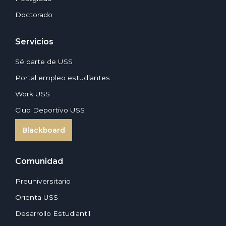
Doctorado
Servicios
Sé parte de USS
Portal empleo estudiantes
Work USS
Club Deportivo USS
Blackboard
Comunidad
Preuniversitario
Orienta USS
Desarrollo Estudiantil