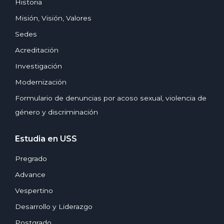
Historia
Misión, Visión, Valores
Sedes
Acreditación
Investigación
Modernización
Formulario de denuncias por acoso sexual, violencia de
género y discriminación
Estudia en USS
Pregrado
Advance
Vespertino
Desarrollo y Liderazgo
Postgrado