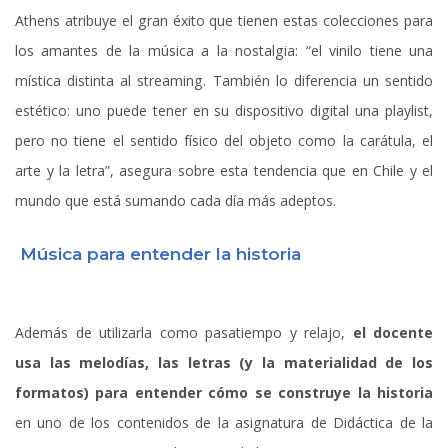
Athens atribuye el gran éxito que tienen estas colecciones para
los amantes de la música a la nostalgia: “el vinilo tiene una
mística distinta al streaming. También lo diferencia un sentido
estético: uno puede tener en su dispositivo digital una playlist,
pero no tiene el sentido físico del objeto como la carátula, el
arte y la letra”, asegura sobre esta tendencia que en Chile y el
mundo que está sumando cada día más adeptos.
Música para entender la historia
Además de utilizarla como pasatiempo y relajo,
el docente
usa las melodías, las letras (y la materialidad de los
formatos) para entender cómo se construye la historia
en uno de los contenidos de la asignatura de Didáctica de la