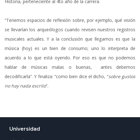
Historia, perteneciente al 4to año de la carrera.
“Tenemos espacios de reflexión sobre, por ejemplo, qué visión
se llevarían los arqueólogos cuando revisen nuestros registros
musicales actuales. Y a la conclusión que llegamos es que la
música (hoy) es un bien de consumo; uno lo interpreta de
acuerdo a lo que está oyendo. Por eso es que no podemos
hablar de músicas malas o buenas, antes debemos
decodificarla”. Y finaliza: “como bien dice el dicho, “
sobre gustos
no hay nada escrito
”.
Universidad