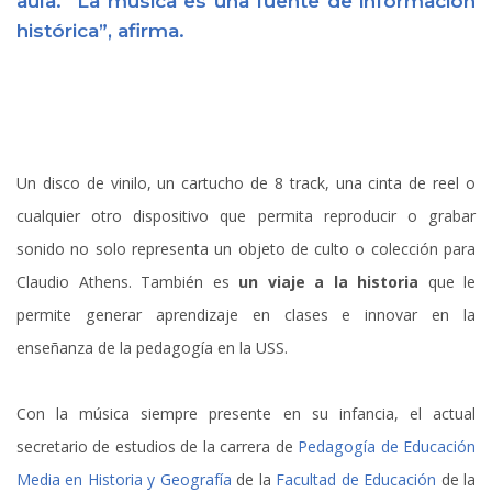
aula. “La música es una fuente de información
histórica”, afirma.
Un disco de vinilo, un cartucho de 8 track, una cinta de reel o
cualquier otro dispositivo que permita reproducir o grabar
sonido no solo representa un objeto de culto o colección para
Claudio Athens. También es
un viaje a la historia
que le
permite generar aprendizaje en clases e innovar en la
enseñanza de la pedagogía en la USS.
Con la música siempre presente en su infancia, el actual
secretario de estudios de la carrera de
Pedagogía de Educación
Media en Historia y Geografía
de la
Facultad de Educación
de la