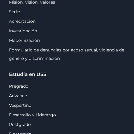
Misión, Visión, Valores
Sedes
Acreditación
Investigación
Modernización
Formulario de denuncias por acoso sexual, violencia de
género y discriminación
Estudia en USS
Pregrado
Advance
Vespertino
Desarrollo y Liderazgo
Postgrado
Doctorado