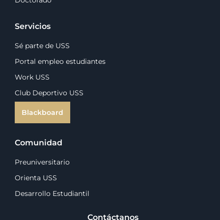
Servicios
Sé parte de USS
Portal empleo estudiantes
Work USS
Club Deportivo USS
Blackboard
Comunidad
Preuniversitario
Orienta USS
Desarrollo Estudiantil
Contáctanos