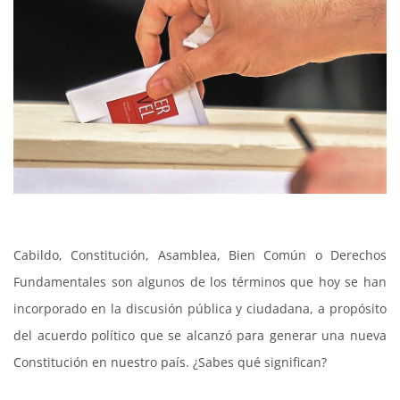
Cabildo, Constitución, Asamblea, Bien Común o Derechos
Fundamentales son algunos de los términos que hoy se han
incorporado en la discusión pública y ciudadana, a propósito
del acuerdo político que se alcanzó para generar una nueva
Constitución en nuestro país. ¿Sabes qué significan?