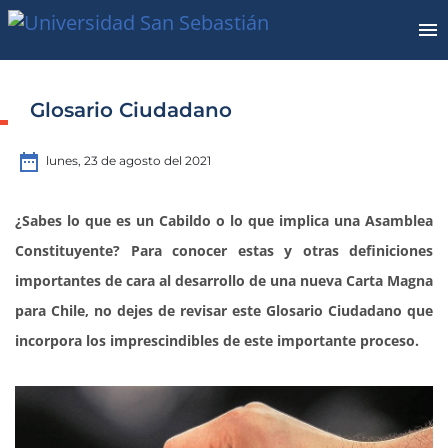
Glosario Ciudadano
date_range
lunes, 23 de agosto del 2021
¿Sabes lo que es un Cabildo o lo que implica una Asamblea
Constituyente? Para conocer estas y otras definiciones
importantes de cara al desarrollo de una nueva Carta Magna
para Chile, no dejes de revisar este Glosario Ciudadano que
incorpora los imprescindibles de este importante proceso.