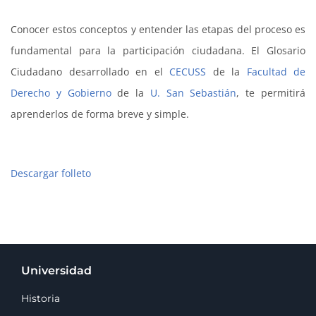
Conocer estos conceptos y entender las etapas del proceso es
fundamental para la participación ciudadana. El Glosario
Ciudadano desarrollado en el
CECUSS
de la
Facultad de
Derecho y Gobierno
de la
U. San Sebastián
, te permitirá
aprenderlos de forma breve y simple.
Descargar folleto
Universidad
Historia