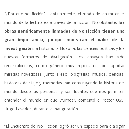
“¿Por qué no ficción? Habitualmente, el modo de entrar en el
mundo de la lectura es a través de la ficción. No obstante,
las
obras genéricamente llamadas de No Ficción tienen una
gran importancia, porque muestran el valor de la
investigación,
la historia, la filosofía, las ciencias políticas y los
nuevos formatos de divulgación. Los ensayos han sido
redescubiertos, como género muy importante, por aportar
miradas novedosas. Junto a eso, biografías, música, ciencias,
bitácoras de viaje y memorias van construyendo la historia del
mundo desde las personas, y son fuentes que nos permiten
entender el mundo en que vivimos”, comentó el rector USS,
Hugo Lavados, durante la inauguración.
“El Encuentro de No Ficción logró ser un espacio para dialogar