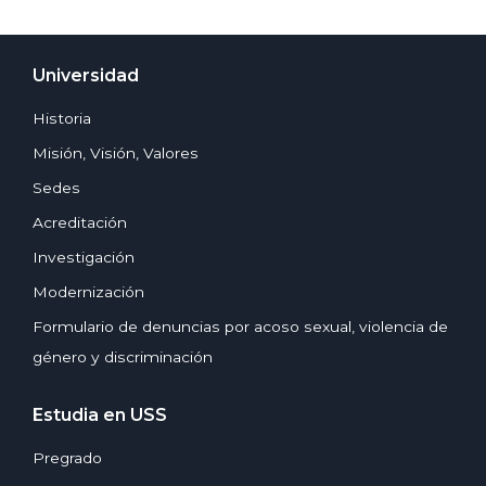
Universidad
Historia
Misión, Visión, Valores
Sedes
Acreditación
Investigación
Modernización
Formulario de denuncias por acoso sexual, violencia de
género y discriminación
Estudia en USS
Pregrado