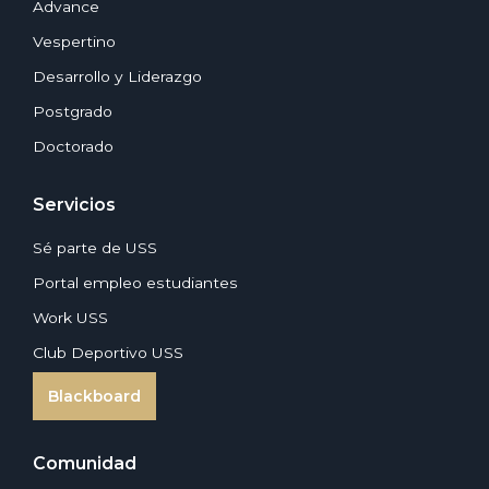
Advance
Vespertino
Desarrollo y Liderazgo
Postgrado
Doctorado
Servicios
Sé parte de USS
Portal empleo estudiantes
Work USS
Club Deportivo USS
Blackboard
Comunidad