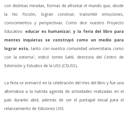
con distintas miradas, formas de afrontar el mundo que, desde
la No Ficción, logran construir, transmitir emociones,
conocimientos y perspectivas. Como dice nuestro Proyecto
Educativo:
educar es humanizar; y la feria del libro para
mentes inquietas se construyó como un medio para
lograr esto,
tanto con nuestra comunidad universitaria como
con la externa”, indicó Ismini Sahli, directora del Centro de
Extensión y Estudios de la USS (CEUSS).
La feria se enmarcó en la celebración del mes del libro y fue una
alternativa a la nutrida agenda de actividades realizadas en el
país durante abril, además de ser el puntapié inicial para el
relanzamiento de Ediciones USS.