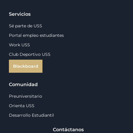
Servicios
Sé parte de USS
Portal empleo estudiantes
Work USS
Club Deportivo USS
Blackboard
Comunidad
Preuniversitario
Orienta USS
Desarrollo Estudiantil
Contáctanos