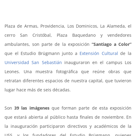
Plaza de Armas, Providencia, Los Dominicos, La Alameda, el
cerro San Cristóbal, Plaza Baquedano y vendedores
ambulantes, son parte de la exposición
“Santiago a Color”
que el Estudio Brügmann junto a
Extensión Cultural
de la
Universidad San Sebastián
inauguraron en el campus Los
Leones. Una muestra fotográfica que reúne obras que
retratan diferentes espacios de nuestra capital, que tuvieron
lugar hace más de seis décadas.
Son
39 las imágenes
que forman parte de esta exposición
que estará abierta al público hasta finales de noviembre. En
la inauguración participaron directivos y académicos de la
USS, y los fundadores del Estudio Brügmann, quienes