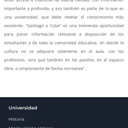
importante y profunda, y eso también es parte de lo que es
una universidad, que debe revelar el conocimiento más
excelente. “Santiago a Color” es una tremenda oportunidad
para poner información relevante a disposición de los
estudiantes y de toda la comunidad educativa, en donde la
cultura no se adquiere solamente en el aula, con los
profesores, sino que también en los pasillos, en el espacio
libre, o simplemente de forma recreativa”.
Universidad
Historia