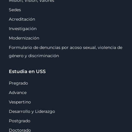
Misión, Visión, Valores
Sedes
Acreditación
Investigación
Modernización
Formulario de denuncias por acoso sexual, violencia de
género y discriminación
Estudia en USS
Pregrado
Advance
Vespertino
Desarrollo y Liderazgo
Postgrado
Doctorado