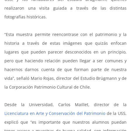
realizaron
una visita guiada
a través de las distintas
fotografías históricas.
“Esta muestra permite reencontrase con el patrimonio y la
historia a través de estas imágenes que quizás enfocan
lugares que pueden parecer desconocidos en un principio,
pero que haciendo relación pueden llegar a ser comunes y
hacernos darnos cuenta de que forman parte de nuestra
vida”, señaló Mario Rojas, director del Estudio Brügmann y de
la Corporación Patrimonio Cultural de Chile.
Desde la Universidad, Carlos Maillet, director de la
Licenciatura en Arte y Conservación del Patrimonio
de la USS,
explicó que “es importante que nuestros alumnos puedan
tener acceso a muestras de buena calidad, con información