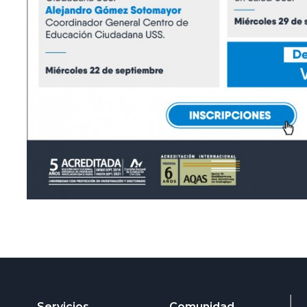
Servicios
Comunidad