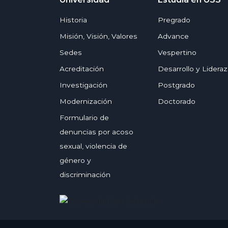
Historia
Pregrado
Misión, Visión, Valores
Advance
Sedes
Vespertino
Acreditación
Desarrollo y Lidera
Investigación
Postgrado
Modernización
Doctorado
Formulario de
denuncias por acoso
sexual, violencia de
género y
discriminación