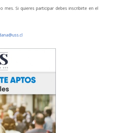
 mes. Si quieres participar debes inscribirte en el
dana@uss.cl