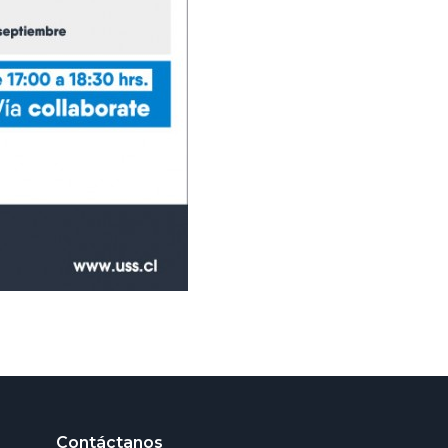
Contáctanos