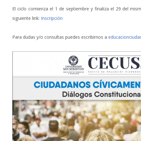
El ciclo comienza el 1 de septiembre y finaliza el 29 del mismo
siguiente link:
Inscripción
Para dudas y/o consultas puedes escribirnos a
educacionciuda