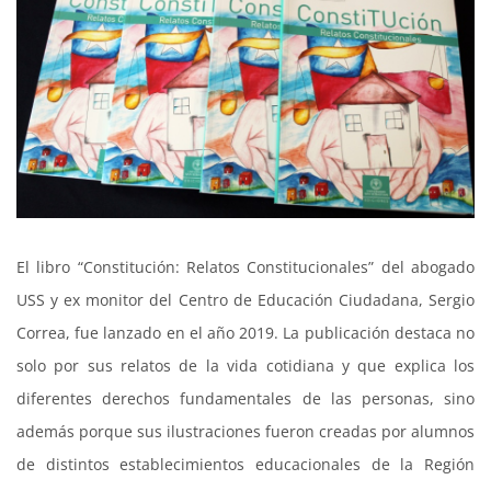
El libro “Constitución: Relatos Constitucionales” del abogado
USS y ex monitor del Centro de Educación Ciudadana, Sergio
Correa, fue lanzado en el año 2019. La publicación destaca no
solo por sus relatos de la vida cotidiana y que explica los
diferentes derechos fundamentales de las personas, sino
además porque sus ilustraciones fueron creadas por alumnos
de distintos establecimientos educacionales de la Región