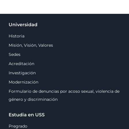
Universidad
Historia
Misión, Visión, Valores
Sedes
Acreditación
Investigación
Modernización
Formulario de denuncias por acoso sexual, violencia de
género y discriminación
Estudia en USS
Pregrado