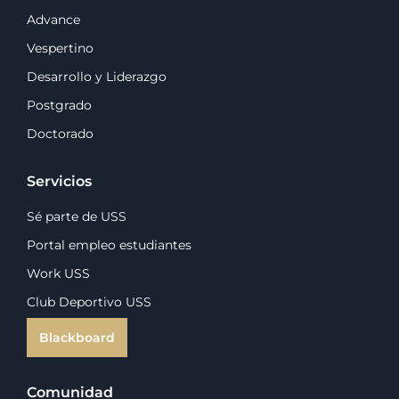
Advance
Vespertino
Desarrollo y Liderazgo
Postgrado
Doctorado
Servicios
Sé parte de USS
Portal empleo estudiantes
Work USS
Club Deportivo USS
Blackboard
Comunidad