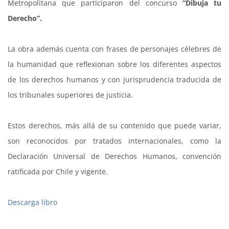
Metropolitana que participaron del concurso
“Dibuja tu
Derecho”.
La obra además cuenta con frases de personajes célebres de
la humanidad que reflexionan sobre los diferentes aspectos
de los derechos humanos y con jurisprudencia traducida de
los tribunales superiores de justicia.
Estos derechos, más allá de su contenido que puede variar,
son reconocidos por tratados internacionales, como la
Declaración Universal de Derechos Humanos, convención
ratificada por Chile y vigente.
Descarga libro