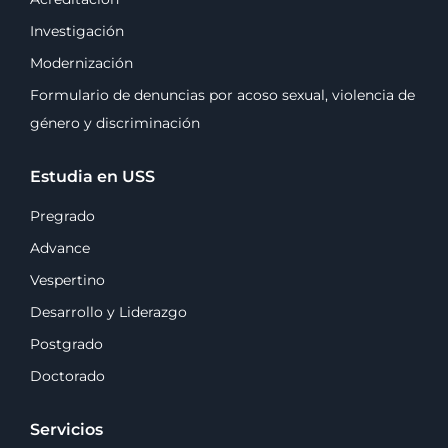
Investigación
Modernización
Formulario de denuncias por acoso sexual, violencia de
género y discriminación
Estudia en USS
Pregrado
Advance
Vespertino
Desarrollo y Liderazgo
Postgrado
Doctorado
Servicios