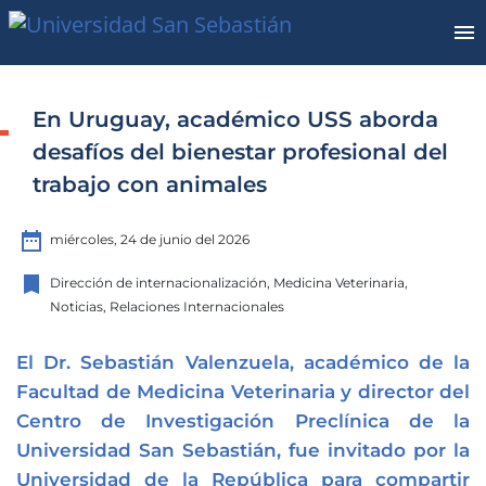
En Uruguay, académico USS aborda
desafíos del bienestar profesional del
trabajo con animales
date_range
miércoles, 24 de junio del 2026
bookmark
Dirección de internacionalización, Medicina Veterinaria,
Noticias, Relaciones Internacionales
El Dr. Sebastián Valenzuela, académico de la
Facultad de Medicina Veterinaria y director del
Centro de Investigación Preclínica de la
Universidad San Sebastián, fue invitado por la
Universidad de la República para compartir