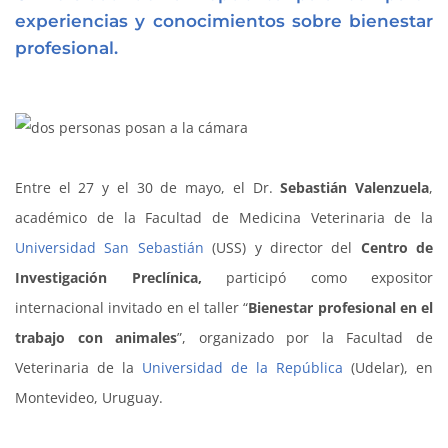
experiencias y conocimientos sobre bienestar
profesional.
Entre el 27 y el 30 de mayo, el Dr.
Sebastián Valenzuela
,
académico de la Facultad de Medicina Veterinaria de la
Universidad San Sebastián
(USS) y director del
Centro de
Investigación Preclínica,
participó como expositor
internacional invitado en el taller “
Bienestar profesional en el
trabajo con animales
”, organizado por la Facultad de
Veterinaria de la
Universidad de la República
(Udelar), en
Montevideo, Uruguay.