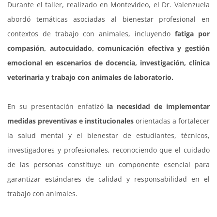
Durante el taller, realizado en Montevideo, el Dr. Valenzuela
abordó temáticas asociadas al bienestar profesional en
contextos de trabajo con animales, incluyendo
fatiga por
compasión, autocuidado, comunicación efectiva y gestión
emocional en escenarios de docencia, investigación, clínica
veterinaria y trabajo con animales de laboratorio.
En su presentación enfatizó
la necesidad de implementar
medidas preventivas e institucionales
orientadas a fortalecer
la salud mental y el bienestar de estudiantes, técnicos,
investigadores y profesionales, reconociendo que el cuidado
de las personas constituye un componente esencial para
garantizar estándares de calidad y responsabilidad en el
trabajo con animales.