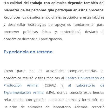
“
La calidad del trabajo con animales depende también del
bienestar de las personas que participan en estos procesos
.
Reconocer los desafíos emocionales asociados a estas labores
y desarrollar estrategias de apoyo es fundamental para
promover prácticas éticas y sostenibles”, destacó el
académico durante su participación.
Experiencia en terreno
Como parte de las actividades complementarias, el
académico realizó visitas técnicas al
Centro Universitario de
Producción Animal
(CUPAE) y
al Laboratorio de
Experimentación Animal
(LEA), donde conoció experiencias
relacionadas con gestión, bienestar animal y formación de
usuarios de animales de laboratorio. Además, recorrió