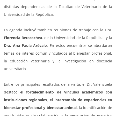
distintas dependencias de la Facultad de Veterinaria de la
Universidad de la República.
La agenda incluyó también reuniones de trabajo con la Dra.
Florencia Beracochea
, de la Universidad de la República, y la
Dra. Ana Paula Arévalo
, En estos encuentros se abordaron
temas de interés común vinculados al bienestar profesional,
la educación veterinaria y la investigación en docencia
universitaria.
Entre los principales resultados de la visita, el Dr. Valenzuela
destacó
el fortalecimiento de vínculos académicos con
instituciones regionales, el intercambio de experiencias en
bienestar profesional y bienestar animal,
la identificación de
oportunidades de colaboración y la generación de espacios