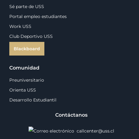
Sé parte de USS
Portal empleo estudiantes
Work USS
Club Deportivo USS
Blackboard
Comunidad
Preuniversitario
Orienta USS
Desarrollo Estudiantil
Contáctanos
callcenter@uss.cl