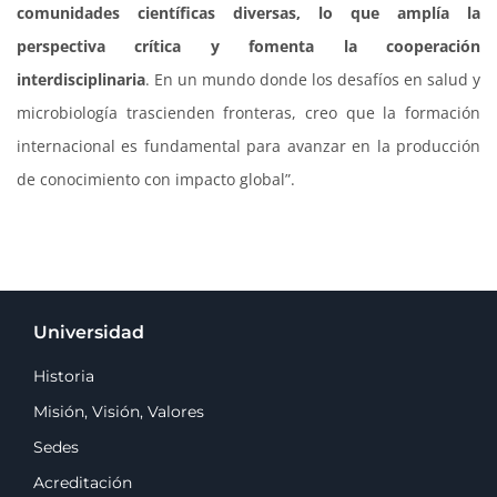
comunidades científicas diversas, lo que amplía la
perspectiva crítica y fomenta la cooperación
interdisciplinaria
. En un mundo donde los desafíos en salud y
microbiología trascienden fronteras, creo que la formación
internacional es fundamental para avanzar en la producción
de conocimiento con impacto global”.
Universidad
Historia
Misión, Visión, Valores
Sedes
Acreditación