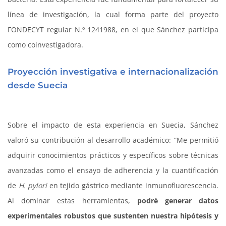
línea de investigación, la cual forma parte del proyecto
FONDECYT regular N.º 1241988, en el que Sánchez participa
como coinvestigadora.
Proyección investigativa e internacionalización
desde Suecia
Sobre el impacto de esta experiencia en Suecia, Sánchez
valoró su contribución al desarrollo académico: “Me permitió
adquirir conocimientos prácticos y específicos sobre técnicas
avanzadas como el ensayo de adherencia y la cuantificación
de
H. pylori
en tejido gástrico mediante inmunofluorescencia.
Al dominar estas herramientas,
podré generar datos
experimentales robustos que sustenten nuestra hipótesis y