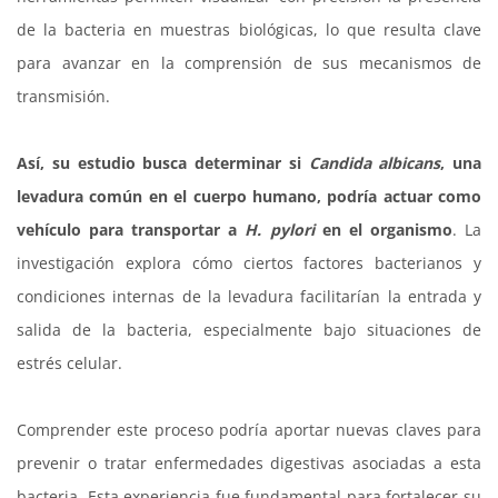
de la bacteria en muestras biológicas, lo que resulta clave
para avanzar en la comprensión de sus mecanismos de
transmisión.
Así, su estudio busca determinar si
Candida albicans
, una
levadura común en el cuerpo humano, podría actuar como
vehículo para transportar a
H. pylori
en el organismo
. La
investigación explora cómo ciertos factores bacterianos y
condiciones internas de la levadura facilitarían la entrada y
salida de la bacteria, especialmente bajo situaciones de
estrés celular.
Comprender este proceso podría aportar nuevas claves para
prevenir o tratar enfermedades digestivas asociadas a esta
bacteria. Esta experiencia fue fundamental para fortalecer su