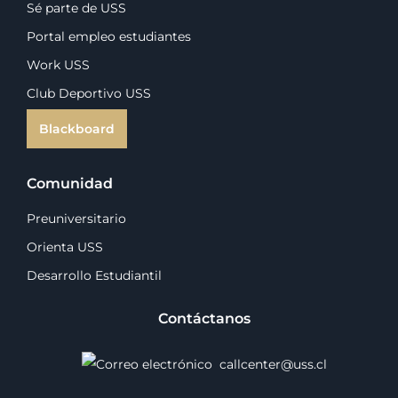
Sé parte de USS
Portal empleo estudiantes
Work USS
Club Deportivo USS
Blackboard
Comunidad
Preuniversitario
Orienta USS
Desarrollo Estudiantil
Contáctanos
callcenter@uss.cl