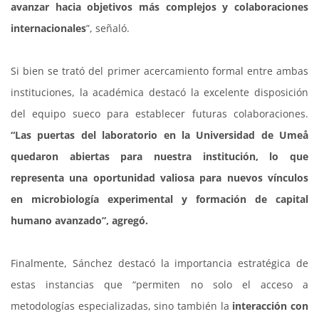
avanzar hacia objetivos más complejos y colaboraciones
internacionales
”, señaló.
Si bien se trató del primer acercamiento formal entre ambas
instituciones, la académica destacó la excelente disposición
del equipo sueco para establecer futuras colaboraciones.
“Las puertas del laboratorio en la Universidad de Umeå
quedaron abiertas para nuestra institución, lo que
representa una oportunidad valiosa para nuevos vínculos
en microbiología experimental y formación de capital
humano avanzado”, agregó.
Finalmente, Sánchez destacó la importancia estratégica de
estas instancias que “permiten no solo el acceso a
metodologías especializadas, sino también la
interacción con