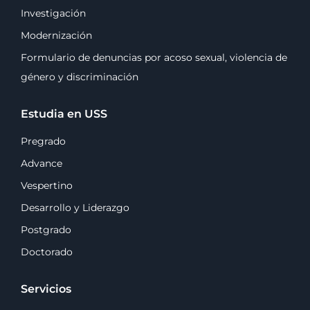
Investigación
Modernización
Formulario de denuncias por acoso sexual, violencia de
género y discriminación
Estudia en USS
Pregrado
Advance
Vespertino
Desarrollo y Liderazgo
Postgrado
Doctorado
Servicios