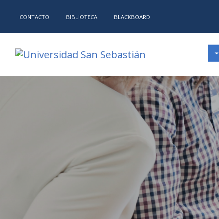
CONTACTO
BIBLIOTECA
BLACKBOARD