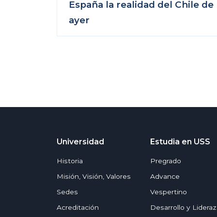
España la realidad del Chile de
ayer
Universidad
Estudia en USS
Historia
Pregrado
Misión, Visión, Valores
Advance
Sedes
Vespertino
Acreditación
Desarrollo y Lidera