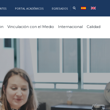
ANTES
PORTAL ACADÉMICOS
EGRESADOS
ón
Vinculación con el Medio
Internacional
Calidad