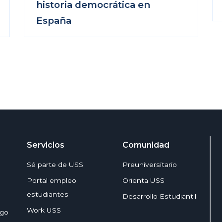
historia democrática en
España
Servicios
Comunidad
Sé parte de USS
Preuniversitario
Portal empleo
Orienta USS
estudiantes
Desarrollo Estudiantil
Work USS
zgo