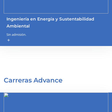
Ingeniería en Energía y Sustentabilidad
Ambiental
Sin admisión.
add
Carreras Advance