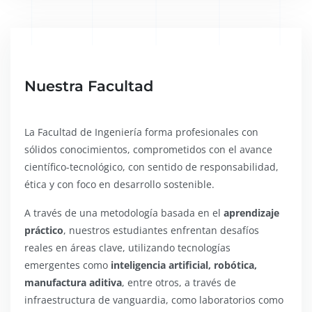
Nuestra Facultad
La Facultad de Ingeniería forma profesionales con
sólidos conocimientos, comprometidos con el avance
científico-tecnológico, con sentido de responsabilidad,
ética y con foco en desarrollo sostenible.
A través de una metodología basada en el
aprendizaje
práctico
, nuestros estudiantes enfrentan desafíos
reales en áreas clave, utilizando tecnologías
emergentes como
inteligencia artificial, robótica,
manufactura aditiva
, entre otros, a través de
infraestructura de vanguardia, como laboratorios como