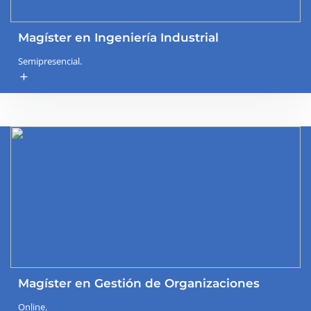
Magíster en Ingeniería Industrial
Semipresencial.
add
Magíster en Gestión de Organizaciones
Online.