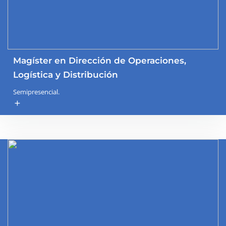
Magíster en Dirección de Operaciones,
Logística y Distribución
Semipresencial.
add