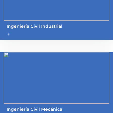
Ingeniería Civil Industrial
add
Ingeniería Civil Mecánica