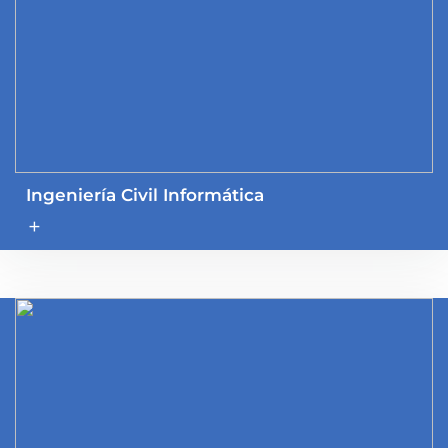
Ingeniería Civil Informática
add