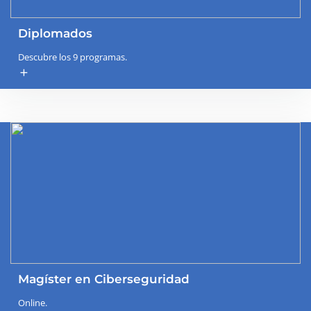
Diplomados
Descubre los 9 programas.
add
Magíster en Ciberseguridad
Online.