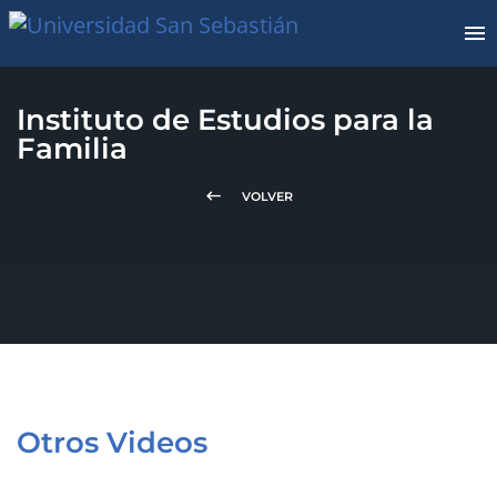
Instituto de Estudios para la
Familia
keyboard_backspace
VOLVER
Otros Videos