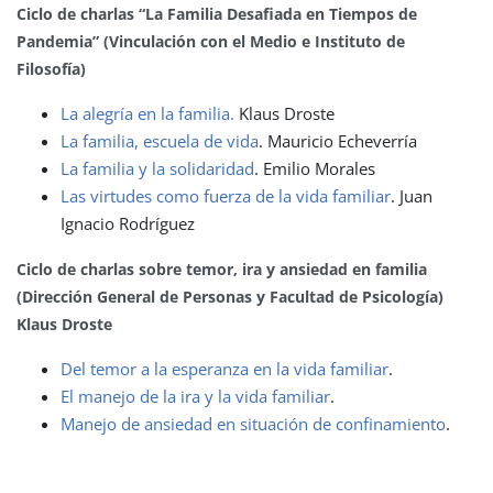
Ciclo de charlas “La Familia Desafiada en Tiempos de
Pandemia” (Vinculación con el Medio e Instituto de
Filosofía)
La alegría en la familia.
Klaus Droste
La familia, escuela de vida
. Mauricio Echeverría
La familia y la solidaridad
. Emilio Morales
Las virtudes como fuerza de la vida familiar
. Juan
Ignacio Rodríguez
Ciclo de charlas sobre temor, ira y ansiedad en familia
(Dirección General de Personas y Facultad de Psicología)
Klaus Droste
Del temor a la esperanza en la vida familiar
.
El manejo de la ira y la vida familiar
.
Manejo de ansiedad en situación de confinamiento
.