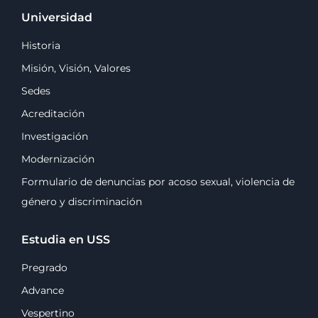
Universidad
Historia
Misión, Visión, Valores
Sedes
Acreditación
Investigación
Modernización
Formulario de denuncias por acoso sexual, violencia de
género y discriminación
Estudia en USS
Pregrado
Advance
Vespertino