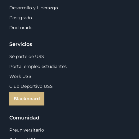
Desarrollo y Liderazgo
Postgrado
Doctorado
Servicios
Sé parte de USS
Portal empleo estudiantes
Work USS
Club Deportivo USS
Blackboard
Comunidad
Preuniversitario