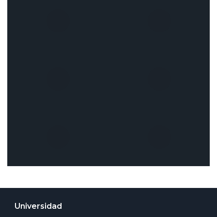
Universidad