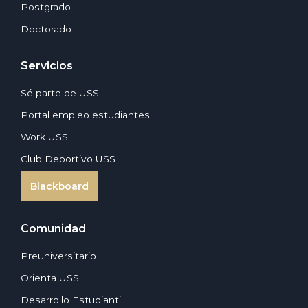
Postgrado
Doctorado
Servicios
Sé parte de USS
Portal empleo estudiantes
Work USS
Club Deportivo USS
Blackboard
Comunidad
Preuniversitario
Orienta USS
Desarrollo Estudiantil