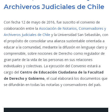
Archiveros Judiciales de Chile
Con fecha 12 de mayo de 2016, fue suscrito el convenio de
colaboración entre la
Asociación de Notarios, Conservadores y
Archiveros Judiciales de Chile
y la Universidad San Sebastián, con
el propósito de consolidar una alianza sustentable orientada a
educar a la comunidad, mediante la difusión en lenguaje claro y
comprensible, sobre nociones de Derecho como regulador de
gran parte de la vida de las personas en sus relaciones
individuales y colectivas. La ejecución del Convenio estará a
cargo del
Centro de Educación Ciudadana de la Facultad
de Derecho y Gobierno
, el cual elaborará los documentos que
se difundirán en todas las notarías y conservadores del país.