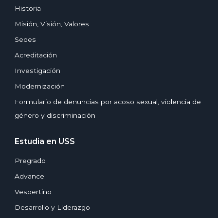
Historia
Misión, Visión, Valores
Sedes
Acreditación
Investigación
Modernización
Formulario de denuncias por acoso sexual, violencia de
género y discriminación
Estudia en USS
Pregrado
Advance
Vespertino
Desarrollo y Liderazgo