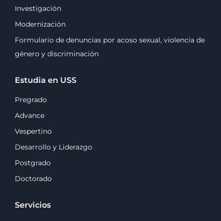
Investigación
Modernización
Formulario de denuncias por acoso sexual, violencia de
género y discriminación
Estudia en USS
Pregrado
Advance
Vespertino
Desarrollo y Liderazgo
Postgrado
Doctorado
Servicios