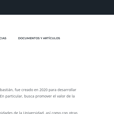
CIAS
DOCUMENTOS Y ARTÍCULOS
ebastián, fue creado en 2020 para desarrollar
 En particular, busca promover el valor de la
unidades de la Universidad, así como con otras