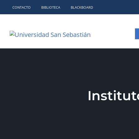
CONTACTO
BIBLIOTECA
BLACKBOARD
Institu