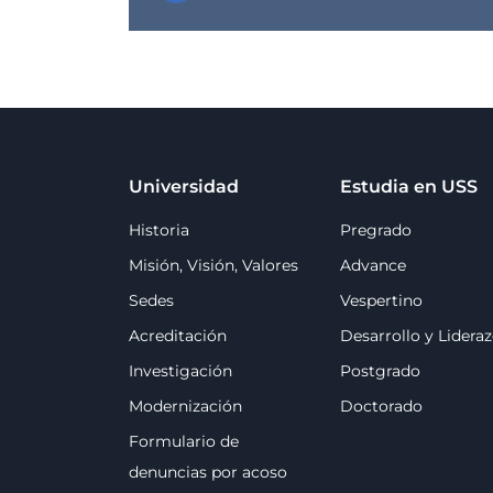
Universidad
Estudia en USS
Historia
Pregrado
Misión, Visión, Valores
Advance
Sedes
Vespertino
Acreditación
Desarrollo y Lidera
Investigación
Postgrado
Modernización
Doctorado
Formulario de
denuncias por acoso