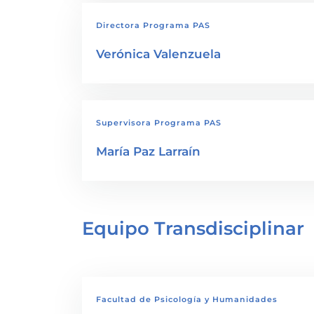
Directora Programa PAS
Verónica Valenzuela
Supervisora Programa PAS
María Paz Larraín
Equipo Transdisciplinar
Facultad de Psicología y Humanidades