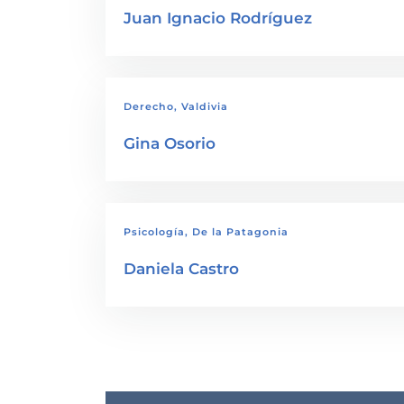
Juan Ignacio Rodríguez
Derecho, Valdivia
Gina Osorio
Psicología, De la Patagonia
Daniela Castro