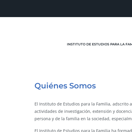
INSTITUTO DE ESTUDIOS PARA LA FA
Quiénes Somos
El Instituto de Estudios para la Familia, adscrit
actividades de investigación, extensión y docencia
persona y de la familia en la sociedad, especialme
El Instituto de Estudios para la Familia ha forma