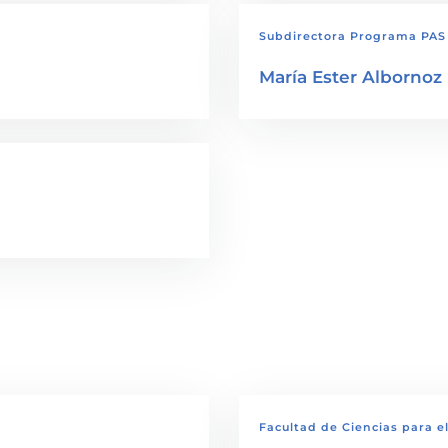
Subdirectora Programa PAS
María Ester Albornoz
Facultad de Ciencias para e