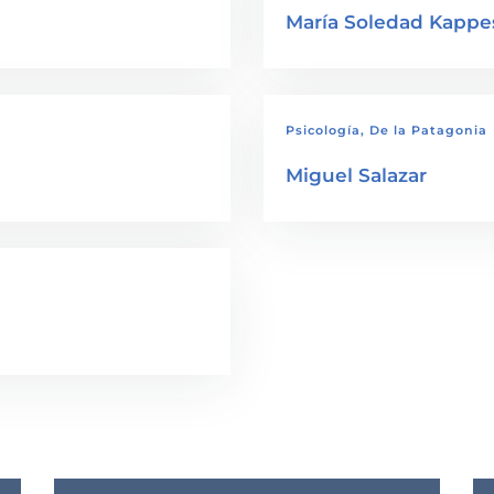
María Soledad Kappe
Psicología, De la Patagonia
Miguel Salazar