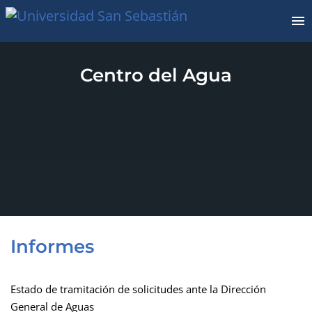
Centro del Agua
Informes
Estado de tramitación de solicitudes ante la Dirección
General de Aguas