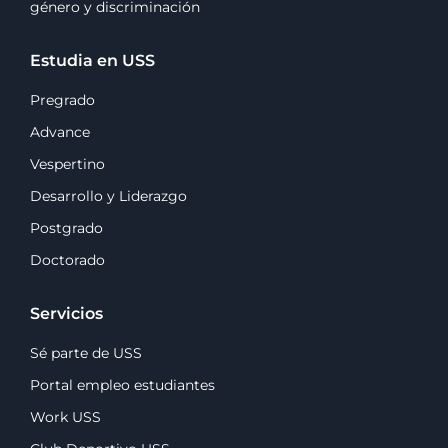
género y discriminación
Estudia en USS
Pregrado
Advance
Vespertino
Desarrollo y Liderazgo
Postgrado
Doctorado
Servicios
Sé parte de USS
Portal empleo estudiantes
Work USS