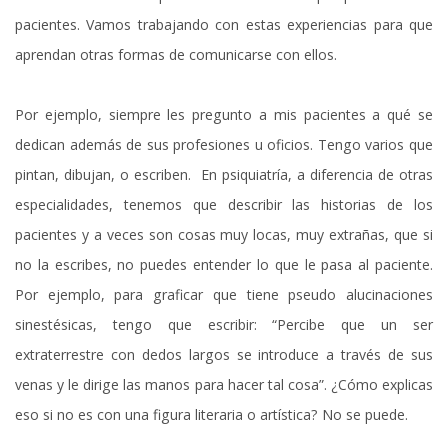
pacientes. Vamos trabajando con estas experiencias para que
aprendan otras formas de comunicarse con ellos.
Por ejemplo, siempre les pregunto a mis pacientes a qué se
dedican además de sus profesiones u oficios. Tengo varios que
pintan, dibujan, o escriben. En psiquiatría, a diferencia de otras
especialidades, tenemos que describir las historias de los
pacientes y a veces son cosas muy locas, muy extrañas, que si
no la escribes, no puedes entender lo que le pasa al paciente.
Por ejemplo, para graficar que tiene pseudo alucinaciones
sinestésicas, tengo que escribir: “Percibe que un ser
extraterrestre con dedos largos se introduce a través de sus
venas y le dirige las manos para hacer tal cosa”. ¿Cómo explicas
eso si no es con una figura literaria o artística? No se puede.