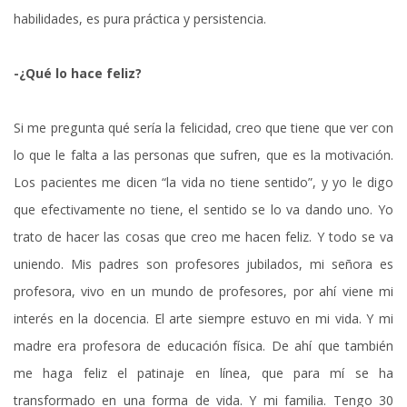
habilidades, es pura práctica y persistencia.
-¿Qué lo hace feliz?
Si me pregunta qué sería la felicidad, creo que tiene que ver con
lo que le falta a las personas que sufren, que es la motivación.
Los pacientes me dicen “la vida no tiene sentido”, y yo le digo
que efectivamente no tiene, el sentido se lo va dando uno. Yo
trato de hacer las cosas que creo me hacen feliz. Y todo se va
uniendo. Mis padres son profesores jubilados, mi señora es
profesora, vivo en un mundo de profesores, por ahí viene mi
interés en la docencia. El arte siempre estuvo en mi vida. Y mi
madre era profesora de educación física. De ahí que también
me haga feliz el patinaje en línea, que para mí se ha
transformado en una forma de vida. Y mi familia. Tengo 30