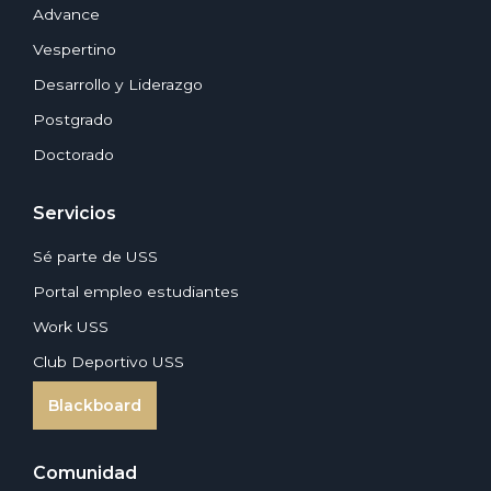
Advance
Vespertino
Desarrollo y Liderazgo
Postgrado
Doctorado
Servicios
Sé parte de USS
Portal empleo estudiantes
Work USS
Club Deportivo USS
Blackboard
Comunidad