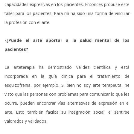
capacidades expresivas en los pacientes. Entonces propuse este
taller para los pacientes. Para mí ha sido una forma de vincular
la profesión con el arte.
-¿Puede el arte aportar a la salud mental de los
pacientes?
La arteterapia ha demostrado validez científica y está
incorporada en la guía clínica para el tratamiento de
esquizofrenia, por ejemplo. Si bien no soy arte terapeuta, he
visto que las personas con problemas para comunicar lo que les
ocurre, pueden encontrar vías alternativas de expresión en el
arte. Esto también facilita su integración social, el sentirse
valorados y validados.