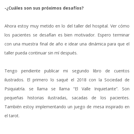
-¿Cuáles son sus próximos desafíos?
Ahora estoy muy metido en lo del taller del hospital. Ver cómo
los pacientes se desafían es bien motivador. Espero terminar
con una muestra final de año e idear una dinámica para que el
taller pueda continuar sin mí después.
Tengo pendiente publicar mi segundo libro de cuentos
ilustrados. El primero lo saqué el 2018 con la Sociedad de
Psiquiatría. se llama se llama “El Valle Inquietante”. Son
pequeñas historias ilustradas, sacadas de los pacientes.
También estoy implementando un juego de mesa inspirado en
el tarot.