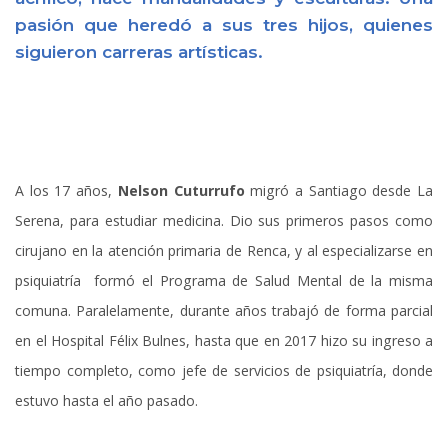
pasión que heredó a sus tres hijos, quienes
siguieron carreras artísticas.
A los 17 años,
Nelson Cuturrufo
migró a Santiago desde La
Serena, para estudiar medicina. Dio sus primeros pasos como
cirujano en la atención primaria de Renca, y al especializarse en
psiquiatría formó el Programa de Salud Mental de la misma
comuna. Paralelamente, durante años trabajó de forma parcial
en el Hospital Félix Bulnes, hasta que en 2017 hizo su ingreso a
tiempo completo, como jefe de servicios de psiquiatría, donde
estuvo hasta el año pasado.