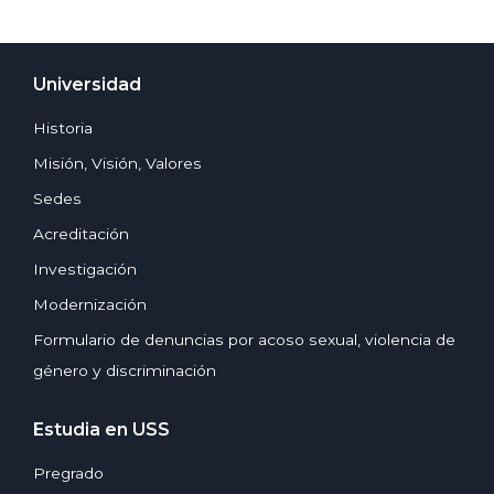
Universidad
Historia
Misión, Visión, Valores
Sedes
Acreditación
Investigación
Modernización
Formulario de denuncias por acoso sexual, violencia de
género y discriminación
Estudia en USS
Pregrado