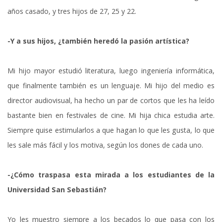
años casado, y tres hijos de 27, 25 y 22.
-Y a sus hijos, ¿también heredó la pasión artística?
Mi hijo mayor estudió literatura, luego ingeniería informática,
que finalmente también es un lenguaje. Mi hijo del medio es
director audiovisual, ha hecho un par de cortos que les ha leído
bastante bien en festivales de cine. Mi hija chica estudia arte.
Siempre quise estimularlos a que hagan lo que les gusta, lo que
les sale más fácil y los motiva, según los dones de cada uno.
-¿Cómo traspasa esta mirada a los estudiantes de la
Universidad San Sebastián?
Yo les muestro siempre a los becados lo que pasa con los