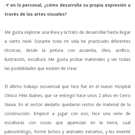
-Y en lo personal, ¿cómo desarrolla su propia expresión a
través de las artes visuales?
Me gusta explorar una línea y la trato de desarrollar hasta llegar
a cierto nivel. Durante toda mi vida he practicado diferentes
técnicas, desde la pintura con acuarela, óleo, acrílico,
ilustración, escultura. Me gusta probar materiales y ver todas
las posibilidades que existen de crear.
El último trabajo secuencial que hice fue en el nuevo Hospital
Clínico Félix Bulnes, que se entregó hace unos 2 años en Cerro
Navia. En el sector aledaño quedaron restos de material de la
construcción. Empecé a jugar con eso, hice una serie de
esculturas con cosas que aparecían en la tierra, cual
paleontólogo, formé bichos y animales extraños, y les inventé