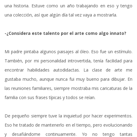
una historia. Estuve como un año trabajando en eso y tengo
una colección, así que algún día tal vez vaya a mostrarla.
-¿Considera este talento por el arte como algo innato?
Mi padre pintaba algunos paisajes al óleo. Eso fue un estímulo.
También, por mi personalidad introvertida, tenía facilidad para
encontrar habilidades autodidactas. La clase de arte me
gustaba mucho, aunque nunca fui muy bueno para dibujar. En
las reuniones familiares, siempre mostraba mis caricaturas de la
familia con sus frases típicas y todos se reían.
De pequeño siempre tuve la inquietud por hacer experimentos.
Eso he tratado de mantenerlo en el tiempo, pero evolucionando
y desafiándome continuamente. Yo no tengo tantas