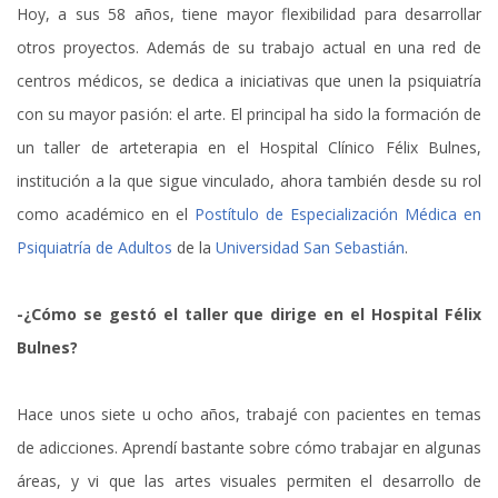
Hoy, a sus 58 años, tiene mayor flexibilidad para desarrollar
otros proyectos. Además de su trabajo actual en una red de
centros médicos, se dedica a iniciativas que unen la psiquiatría
con su mayor pasión: el arte. El principal ha sido la formación de
un taller de arteterapia en el Hospital Clínico Félix Bulnes,
institución a la que sigue vinculado, ahora también desde su rol
como académico en el
Postítulo de Especialización Médica en
Psiquiatría de Adultos
de la
Universidad San Sebastián
.
-¿Cómo se gestó el taller que dirige en el Hospital Félix
Bulnes?
Hace unos siete u ocho años, trabajé con pacientes en temas
de adicciones. Aprendí bastante sobre cómo trabajar en algunas
áreas, y vi que las artes visuales permiten el desarrollo de