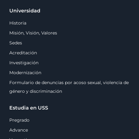
Universidad
Historia
Misión, Visión, Valores
Sedes
Acreditación
Investigación
Modernización
Formulario de denuncias por acoso sexual, violencia de
género y discriminación
Estudia en USS
Pregrado
Advance