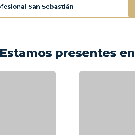
ofesional San Sebastián
Estamos presentes en