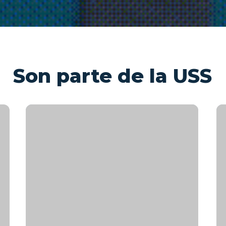
Son parte de la USS