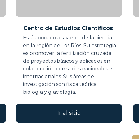
Centro de Estudios Científicos
Está abocado al avance de la ciencia
en la región de Los Ríos. Su estrategia
es promover la fertilización cruzada
de proyectos básicos y aplicados en
colaboración con socios nacionales e
internacionales. Sus áreas de
investigación son física teórica,
biología y glaciología.
Ir al sitio