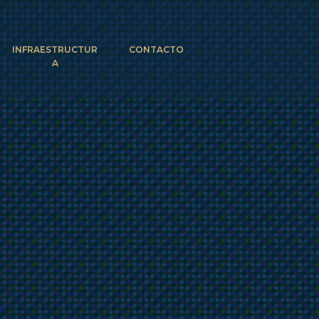
INFRAESTRUCTUR
CONTACTO
A