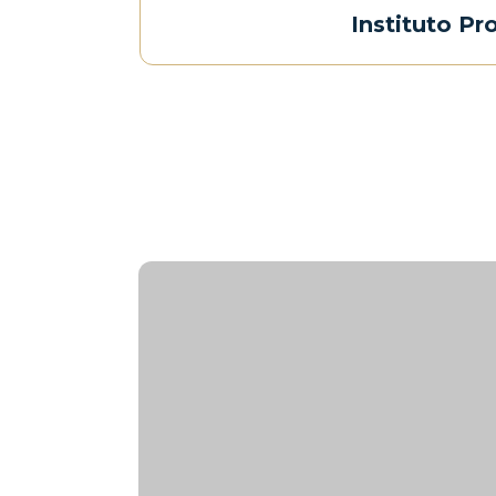
Instituto Pr