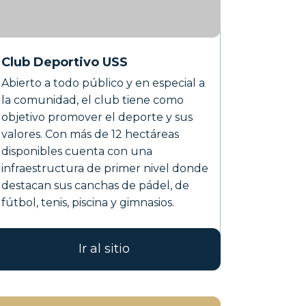
Club Deportivo USS
Abierto a todo público y en especial a
la comunidad, el club tiene como
objetivo promover el deporte y sus
valores. Con más de 12 hectáreas
disponibles cuenta con una
infraestructura de primer nivel donde
destacan sus canchas de pádel, de
fútbol, tenis, piscina y gimnasios.
Ir al sitio