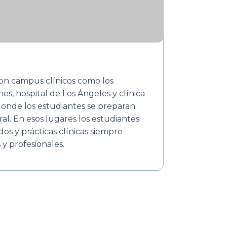
on campus clínicos como los
nes, hospital de Los Ángeles y clínica
donde los estudiantes se preparan
al. En esos lugares los estudiantes
dos y prácticas clínicas siempre
 y profesionales.