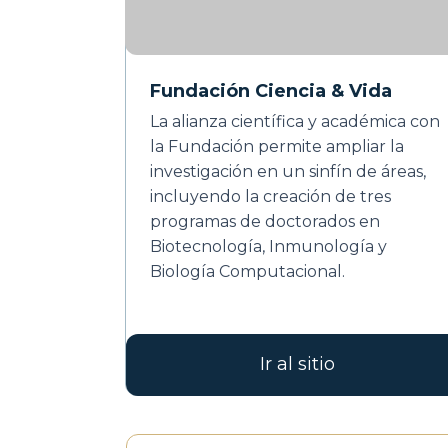
Fundación Ciencia & Vida
La alianza científica y académica con
la Fundación permite ampliar la
investigación en un sinfín de áreas,
incluyendo la creación de tres
programas de doctorados en
Biotecnología, Inmunología y
Biología Computacional.
Ir al sitio