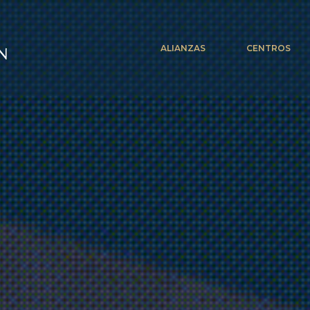
ALIANZAS
CENTROS