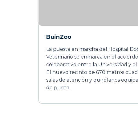
BuinZoo
La puesta en marcha del Hospital Do
Veterinario se enmarca en el acuerdo
colaborativo entre la Universidad y el
El nuevo recinto de 670 metros cua
salas de atención y quirófanos equip
de punta.