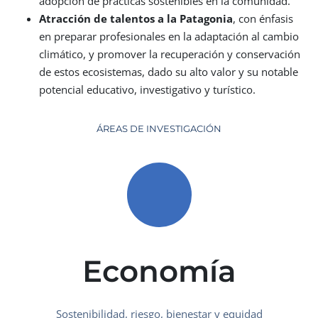
adopción de prácticas sostenibles en la comunidad.
Atracción de talentos a la Patagonia
, con énfasis
en preparar profesionales en la adaptación al cambio
climático, y promover la recuperación y conservación
de estos ecosistemas, dado su alto valor y su notable
potencial educativo, investigativo y turístico.
ÁREAS DE INVESTIGACIÓN
Economía
Sostenibilidad, riesgo, bienestar y equidad