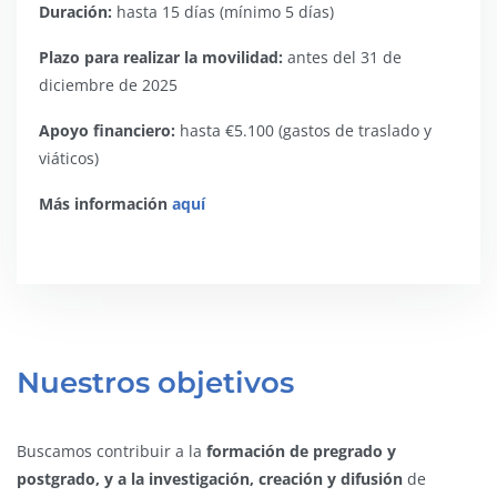
Duración:
hasta 15 días (mínimo 5 días)
Plazo para realizar la movilidad:
antes del 31 de
diciembre de 2025
Apoyo financiero:
hasta €5.100 (gastos de traslado y
viáticos)
Más información
aquí
Nuestros objetivos
Buscamos contribuir a la
formación de pregrado y
postgrado, y a la investigación, creación y difusión
de