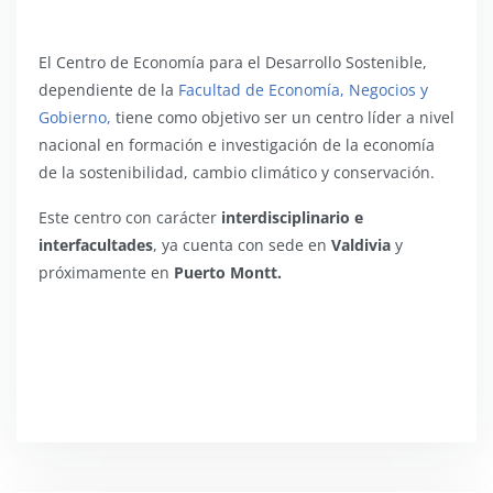
El Centro de Economía para el Desarrollo Sostenible,
dependiente de la
Facultad de Economía, Negocios y
Gobierno,
tiene como objetivo ser un centro líder a nivel
nacional en formación e investigación de la economía
de la sostenibilidad, cambio climático y conservación.
Este centro con carácter
interdisciplinario e
interfacultades
, ya cuenta con sede en
Valdivia
y
próximamente en
Puerto Montt.