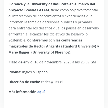
Florence y la University of Basilicata en el marco del
proyecto EcoNet LATAM
, tiene como objetivo fomentar
el intercambio de conocimientos y experiencias que
informen la toma de decisiones públicas y privadas
para enfrentar los desafíos que los países en desarrollo
enfrentan al alcanzar los Objetivos de Desarrollo
Sostenible.
Contaremos con las conferencias
magistrales de Héctor Angarita (Stanford University) y
Mario Biggeri (University of Florence).
Plazo de envío:
10 de noviembre, 2025 a las 23:59 GMT
Idioma:
Inglés o Español
Dirección de envío:
cedes@uss.cl
Más información
aquí.