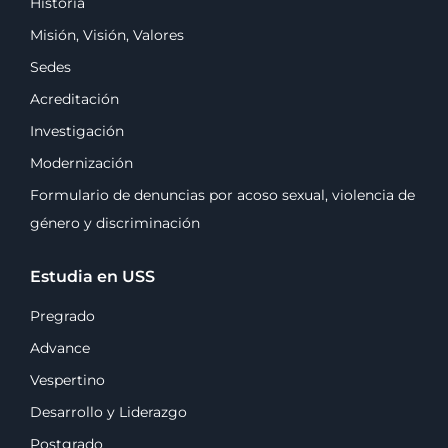
Historia
Misión, Visión, Valores
Sedes
Acreditación
Investigación
Modernización
Formulario de denuncias por acoso sexual, violencia de
género y discriminación
Estudia en USS
Pregrado
Advance
Vespertino
Desarrollo y Liderazgo
Postgrado