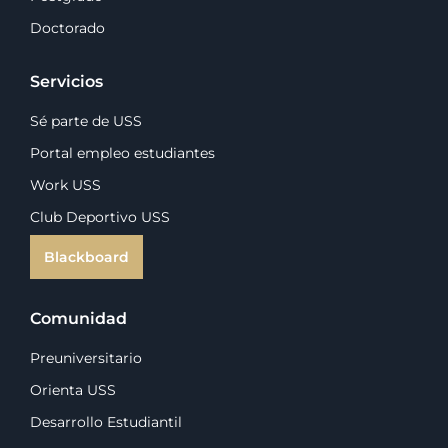
Doctorado
Servicios
Sé parte de USS
Portal empleo estudiantes
Work USS
Club Deportivo USS
Blackboard
Comunidad
Preuniversitario
Orienta USS
Desarrollo Estudiantil