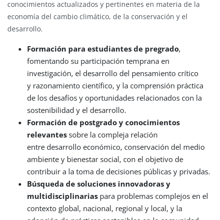
conocimientos actualizados y pertinentes en materia de la
economía del cambio climático, de la conservación y el
desarrollo.
Formación para estudiantes de pregrado
,
fomentando su participación temprana en
investigación, el desarrollo del pensamiento crítico
y razonamiento científico, y la comprensión práctica
de los desafíos y oportunidades relacionados con la
sostenibilidad y el desarrollo.
Formación de postgrado
y conocimientos
relevantes
sobre la compleja relación
entre desarrollo económico, conservación del medio
ambiente y bienestar social, con el objetivo de
contribuir a la toma de decisiones públicas y privadas.
Búsqueda de soluciones innovadoras y
multidisciplinarias
para problemas complejos en el
contexto global, nacional, regional y local, y la