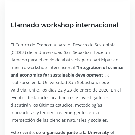
Llamado workshop internacional
El Centro de Economía para el Desarrollo Sostenible
(CEDES) de la Universidad San Sebastián hace un
llamado para el envío de abstracts para participar en
nuestro workshop internacional
“Integration of science
and economics for sustainable development”
, a
realizarse en la Universidad San Sebastián, sede
Valdivia, Chile, los días 22 y 23 de enero de 2026. En el
evento, destacados académicos e investigadores
discutirán los últimos estudios, metodologías
innovadoras y tendencias emergentes en la
intersección de las ciencias naturales y sociales.
Este evento,
co-organizado junto a la University of