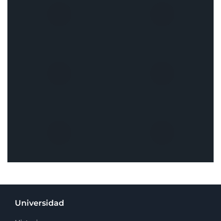
Universidad