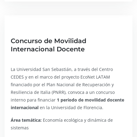
Concurso de Movilidad
Internacional Docente
La Universidad San Sebastián, a través del Centro
CEDES y en el marco del proyecto EcoNet LATAM
financiado por el Plan Nacional de Recuperación y
Resiliencia de Italia (PNRR), convoca a un concurso
interno para financiar
1 período de movilidad docente
internacional
en la Universidad de Florencia.
Área temática:
Economía ecológica y dinámica de
sistemas