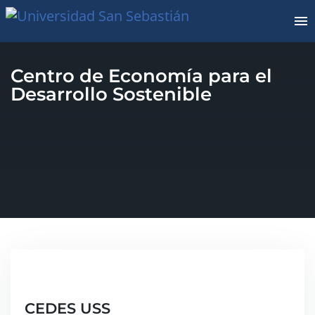
Centro de Economía para el
Desarrollo Sostenible
CEDES USS