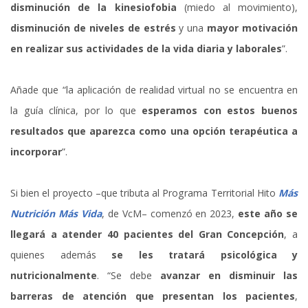
disminución de la kinesiofobia
(miedo al movimiento),
disminución de niveles de estrés
y una
mayor motivación
en realizar sus actividades de la vida diaria y laborales
”.
Añade que “la aplicación de realidad virtual no se encuentra en
la guía clínica, por lo que
esperamos con estos buenos
resultados que aparezca como una opción terapéutica a
incorporar
”.
Si bien el proyecto –que tributa al Programa Territorial Hito
Más
Nutrición Más Vida
, de VcM– comenzó en 2023,
este año se
llegará a atender 40 pacientes del Gran Concepción
, a
quienes además
se les tratará psicológica y
nutricionalmente
. “Se debe
avanzar en disminuir las
barreras de atención que presentan los pacientes
,