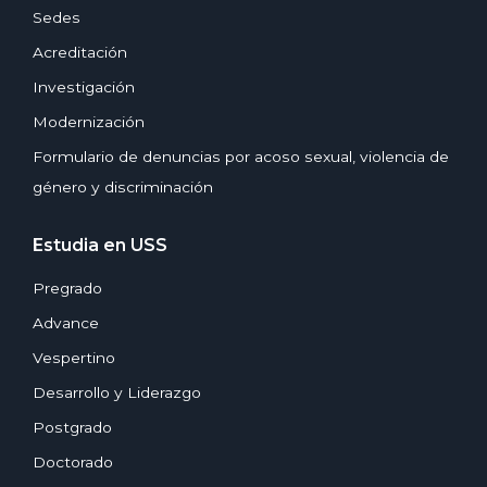
Sedes
Acreditación
Investigación
Modernización
Formulario de denuncias por acoso sexual, violencia de
género y discriminación
Estudia en USS
Pregrado
Advance
Vespertino
Desarrollo y Liderazgo
Postgrado
Doctorado