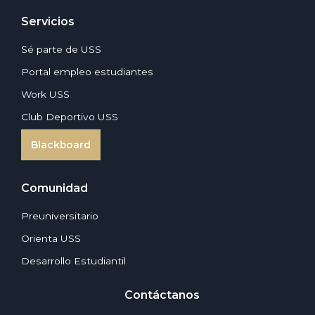
Servicios
Sé parte de USS
Portal empleo estudiantes
Work USS
Club Deportivo USS
Blackboard
Comunidad
Preuniversitario
Orienta USS
Desarrollo Estudiantil
Contáctanos