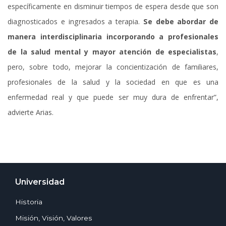
específicamente en disminuir tiempos de espera desde que son
diagnosticados e ingresados a terapia.
Se debe abordar de
manera interdisciplinaria incorporando a profesionales
de la salud mental y mayor atención de especialistas
,
pero, sobre todo, mejorar la concientización de familiares,
profesionales de la salud y la sociedad en que es una
enfermedad real y que puede ser muy dura de enfrentar”,
advierte Arias.
Universidad
Historia
Misión, Visión, Valores