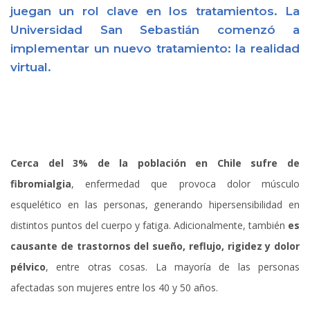
juegan un rol clave en los tratamientos. La
Universidad San Sebastián comenzó a
implementar un nuevo tratamiento: la realidad
virtual.
Cerca del 3% de la población en Chile sufre de
fibromialgia
, enfermedad que provoca dolor músculo
esquelético en las personas, generando hipersensibilidad en
distintos puntos del cuerpo y fatiga. Adicionalmente, también
es
causante de trastornos del sueño, reflujo, rigidez y dolor
pélvico
, entre otras cosas. La mayoría de las personas
afectadas son mujeres entre los 40 y 50 años.