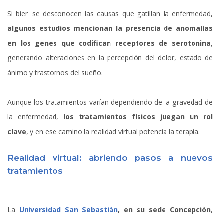
Si bien se desconocen las causas que gatillan la enfermedad,
algunos estudios mencionan la presencia de anomalías
en los genes que codifican receptores de serotonina
,
generando alteraciones en la percepción del dolor, estado de
ánimo y trastornos del sueño.
Aunque los tratamientos varían dependiendo de la gravedad de
la enfermedad,
los tratamientos físicos juegan un rol
clave
, y en ese camino la realidad virtual potencia la terapia.
Realidad virtual: abriendo pasos a nuevos
tratamientos
La
Universidad San Sebastián
, en su sede Concepción
,