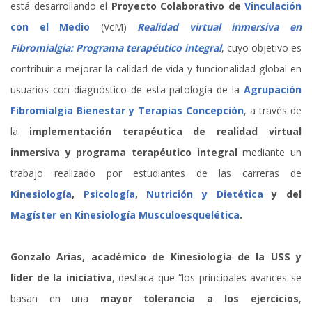
está desarrollando el
Proyecto Colaborativo de
Vinculación
con el Medio
(VcM)
Realidad virtual inmersiva en
Fibromialgia: Programa terapéutico integral
, cuyo objetivo es
contribuir a mejorar la calidad de vida y funcionalidad global en
usuarios con diagnóstico de esta patología de la
Agrupación
Fibromialgia Bienestar y Terapias Concepción
, a través de
la
implementación terapéutica de realidad virtual
inmersiva y programa terapéutico integral
mediante un
trabajo realizado por estudiantes de las carreras de
Kinesiología
,
Psicología
,
Nutrición y Dietética
y del
Magíster en Kinesiología Musculoesquelética
.
Gonzalo Arias, académico de Kinesiología de la USS y
líder de la iniciativa
, destaca que “los principales avances se
basan en una
mayor tolerancia a los ejercicios
,