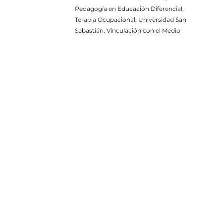
Pedagogía en Educación Diferencial,
Terapia Ocupacional, Universidad San
Sebastián, Vinculación con el Medio