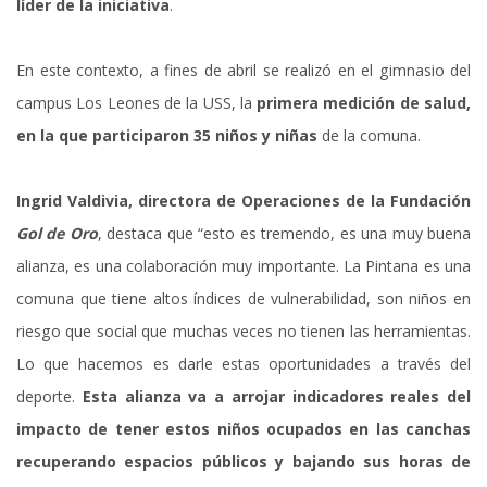
líder de la iniciativa
.
En este contexto, a fines de abril se realizó en el gimnasio del
campus Los Leones de la USS, la
primera medición de salud,
en la que participaron 35 niños y niñas
de la comuna.
Ingrid Valdivia, directora de Operaciones de la Fundación
Gol de Oro
, destaca que “esto es tremendo, es una muy buena
alianza, es una colaboración muy importante. La Pintana es una
comuna que tiene altos índices de vulnerabilidad, son niños en
riesgo que social que muchas veces no tienen las herramientas.
Lo que hacemos es darle estas oportunidades a través del
deporte.
Esta alianza va a arrojar indicadores reales del
impacto de tener estos niños ocupados en las canchas
recuperando espacios públicos y bajando sus horas de