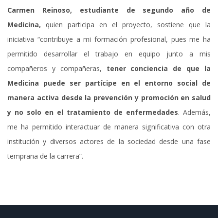
Carmen Reinoso, estudiante de segundo año de
Medicina,
quien participa en el proyecto, sostiene que la
iniciativa “contribuye a mi formación profesional, pues me ha
permitido desarrollar el trabajo en equipo junto a mis
compañeros y compañeras,
tener conciencia de que la
Medicina puede ser partícipe en el entorno social de
manera activa desde la prevención y promoción en salud
y no solo en el tratamiento de enfermedades
. Además,
me ha permitido interactuar de manera significativa con otra
institución y diversos actores de la sociedad desde una fase
temprana de la carrera”.