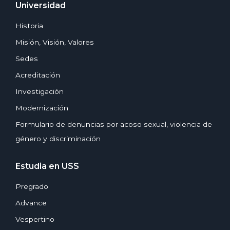
Universidad
Historia
Misión, Visión, Valores
Sedes
Acreditación
Investigación
Modernización
Formulario de denuncias por acoso sexual, violencia de
género y discriminación
Estudia en USS
Pregrado
Advance
Vespertino