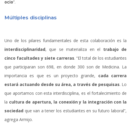
ocio
”.
Múltiples disciplinas
Uno de los pilares fundamentales de esta colaboración es la
interdisciplinaridad
, que se materializa en el
trabajo de
cinco facultades y siete carreras
. “El total de los estudiantes
que participaran son 698, en donde 300 son de Medicina. La
importancia es que es un proyecto grande,
cada carrera
estará actuando desde su área, a través de pesquisas
. Lo
que aportamos con esta interdisciplina, es el fortalecimiento de
la
cultura de apertura, la conexión y la integración con la
sociedad
que van a tener los estudiantes en su futuro laboral”,
agrega Armijo.