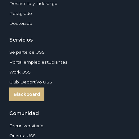
Desarrollo y Liderazgo
Postgrado
Doctorado
Servicios
Sé parte de USS
Portal empleo estudiantes
Work USS
Club Deportivo USS
Blackboard
Comunidad
Preuniversitario
Orienta USS