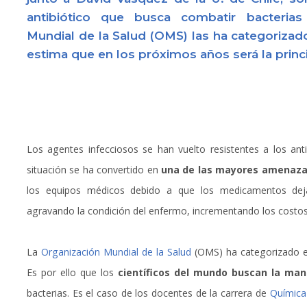
antibiótico que busca combatir bacterias 
Mundial de la Salud (OMS) las ha categorizad
estima que en los próximos años será la princ
Los agentes infecciosos se han vuelto resistentes a los anti
situación se ha convertido en
una de las mayores amenazas
los equipos médicos debido a que los medicamentos dejan
agravando la condición del enfermo, incrementando los costo
La
Organización Mundial de la Salud
(OMS) ha categorizado 
Es por ello que los
científicos del mundo buscan la man
bacterias. Es el caso de los docentes de la carrera de
Química