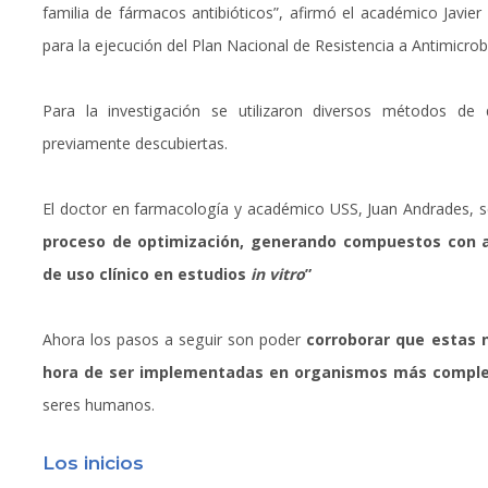
familia de fármacos antibióticos”, afirmó el académico Javier 
para la ejecución del Plan Nacional de Resistencia a Antimicro
Para la investigación se utilizaron diversos métodos de 
previamente descubiertas.
El doctor en farmacología y académico USS, Juan Andrades, 
proceso de optimización, generando compuestos con a
de uso clínico en estudios
in vitro
”
Ahora los pasos a seguir son poder
corroborar que estas 
hora de ser implementadas en organismos más comple
seres humanos.
Los inicios