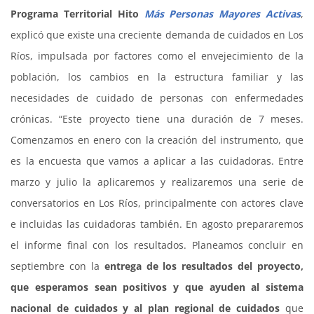
Programa Territorial Hito
Más Personas Mayores Activas
,
explicó que existe una creciente demanda de cuidados en Los
Ríos, impulsada por factores como el envejecimiento de la
población, los cambios en la estructura familiar y las
necesidades de cuidado de personas con enfermedades
crónicas. “Este proyecto tiene una duración de 7 meses.
Comenzamos en enero con la creación del instrumento, que
es la encuesta que vamos a aplicar a las cuidadoras. Entre
marzo y julio la aplicaremos y realizaremos una serie de
conversatorios en Los Ríos, principalmente con actores clave
e incluidas las cuidadoras también. En agosto prepararemos
el informe final con los resultados. Planeamos concluir en
septiembre con la
entrega de los resultados del proyecto,
que esperamos sean positivos y que ayuden al sistema
nacional de cuidados y al plan regional de cuidados
que