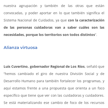
nuestra agrupación y también de las otras que están
convocadas, y poder aportar en lo que también significa el
Sistema Nacional de Cuidados, ya que
con la caracterización
de las personas cuidadoras van a saber cuáles son las
necesidades, porque los territorios son todos distintos
“.
Alianza virtuosa
Luis Cuvertino, gobernador Regional de Los Ríos
, señaló que
“hemos cambiado el giro de nuestra División Social y de
Desarrollo Humano para también fortalecer los programas, y
aquí estamos frente a una propuesta que orienta a un foco
específico que tiene que ver con las cuidadoras y cuidadores.
Se está materializando ese cambio de foco de los recursos