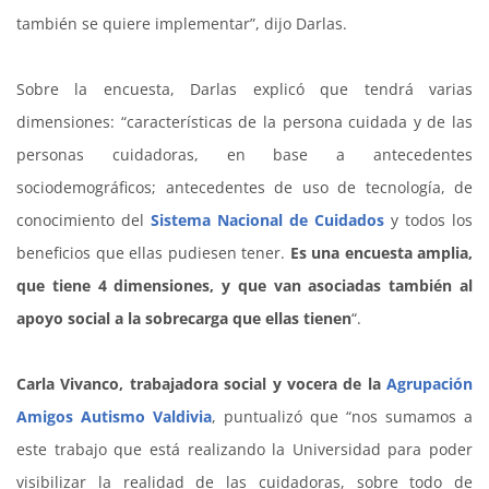
también se quiere implementar”, dijo Darlas.
Sobre la encuesta, Darlas explicó que tendrá varias
dimensiones: “características de la persona cuidada y de las
personas cuidadoras, en base a antecedentes
sociodemográficos; antecedentes de uso de tecnología, de
conocimiento del
Sistema Nacional de Cuidados
y todos los
beneficios que ellas pudiesen tener.
Es una encuesta amplia,
que tiene 4 dimensiones, y que van asociadas también al
apoyo social a la sobrecarga que ellas tienen
“.
Carla Vivanco, trabajadora social y vocera de la
Agrupación
Amigos Autismo Valdivia
, puntualizó que “nos sumamos a
este trabajo que está realizando la Universidad para poder
visibilizar la realidad de las cuidadoras, sobre todo de