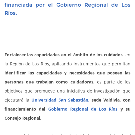
financiada por el Gobierno Regional de Los
Ríos.
Fortalecer las capacidades en el ámbito de los cuidados
, en
la Región de Los Ríos, aplicando instrumentos que permitan
identificar las capacidades y necesidades que poseen las
personas que trabajan como cuidadoras
, es parte de los
objetivos que promueve una iniciativa de investigación que
ejecutará la
Universidad San Sebastián,
sede Valdivia, con
financiamiento del
Gobierno Regional de Los Ríos
y su
Consejo Regional
.