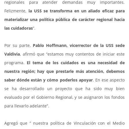
regionales para atender demandas muy importantes.
Felizmente,
la USS se transforma en un aliado eficaz para
materializar una política pública de carácter regional hacia
las cuidadoras
“.
Por su parte,
Pablo Hoffmann, vicerrector de la USS sede
Valdivia
, afirmó que “estamos muy contentos de iniciar este
programa.
El tema de los cuidados es una necesidad de
nuestra región; hay que prestarle más atención, debemos
saber dónde están y cómo poderlos apoyar
. En ese aspecto
se ha desarrollado un proyecto que ha sido muy bien
evaluado por el Gobierno Regional, y se asignaron los fondos
para llevarlo adelante”.
Agregó que ” nuestra política de Vinculación con el Medio