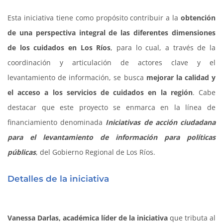
Esta iniciativa tiene como propósito contribuir a la
obtención
de una perspectiva integral de las diferentes dimensiones
de los cuidados en Los Ríos
, para lo cual, a través de la
coordinación y articulación de actores clave y el
levantamiento de información, se busca
mejorar la calidad y
el acceso a los servicios de cuidados en la región
. Cabe
destacar que este proyecto se enmarca en la línea de
financiamiento denominada
Iniciativas de acción ciudadana
para el levantamiento de información para políticas
públicas
, del Gobierno Regional de Los Ríos.
Detalles de la iniciativa
Vanessa Darlas, académica líder de la iniciativa
que tributa al