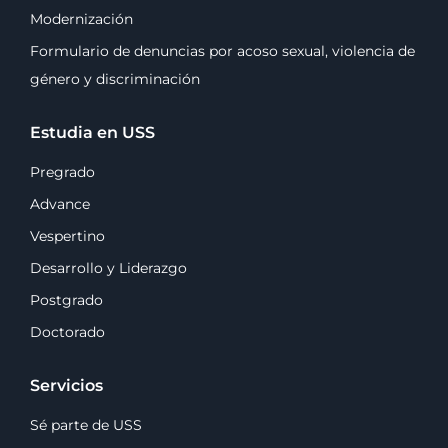
Modernización
Formulario de denuncias por acoso sexual, violencia de
género y discriminación
Estudia en USS
Pregrado
Advance
Vespertino
Desarrollo y Liderazgo
Postgrado
Doctorado
Servicios
Sé parte de USS