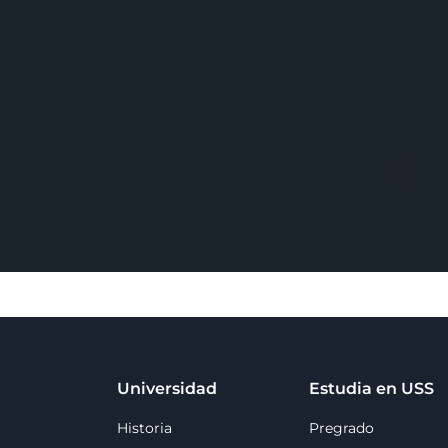
Universidad
Estudia en USS
Historia
Pregrado