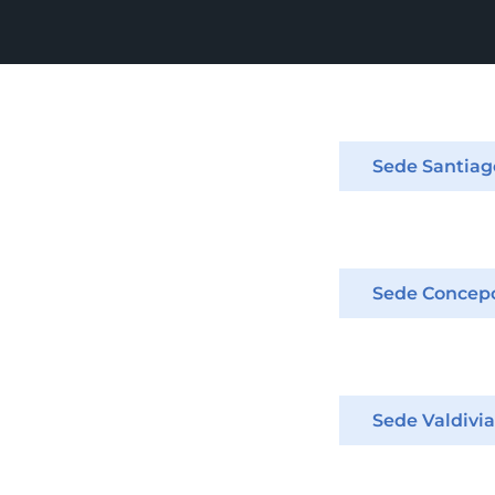
Sede Santiag
Sede Concep
Sede Valdivia