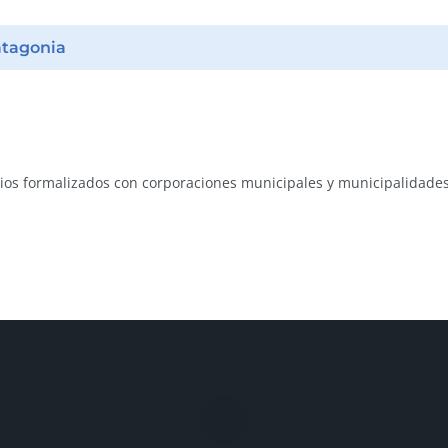
atagonia
ios formalizados con corporaciones municipales y municipalidades